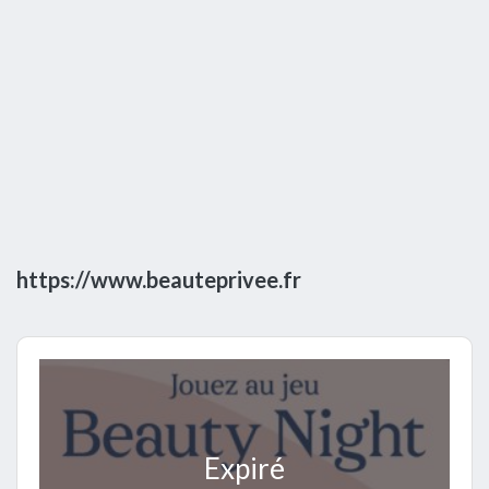
https://www.beauteprivee.fr
Expiré