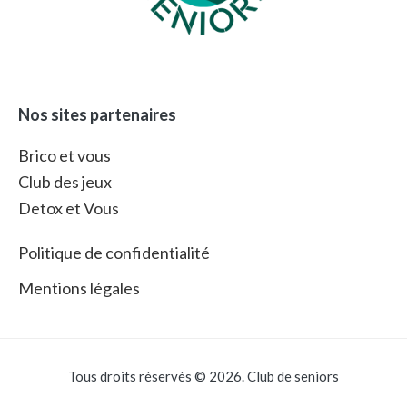
Nos sites partenaires
Brico et vous
Club des jeux
Detox et Vous
Politique de confidentialité
Mentions légales
Tous droits réservés © 2026. Club de seniors