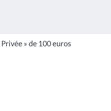
 Privée » de 100 euros