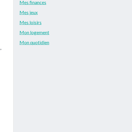
Mes finances
Mes jeux
Mes loisirs
Mon logement
Mon quotidien
,