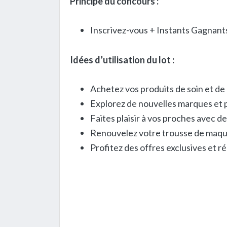
Principe du concours :
Inscrivez-vous + Instants Gagnant
Idées d’utilisation du lot :
Achetez vos produits de soin et de
Explorez de nouvelles marques et p
Faites plaisir à vos proches avec 
Renouvelez votre trousse de maqui
Profitez des offres exclusives et ré