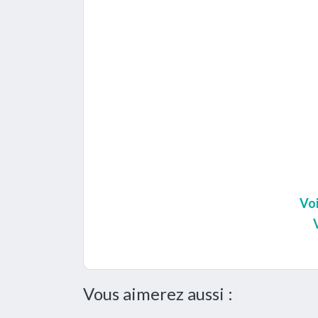
Voi
Vous aimerez aussi :