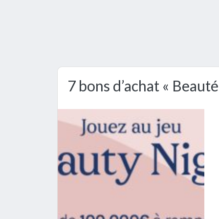
7 bons d’achat « Beauté