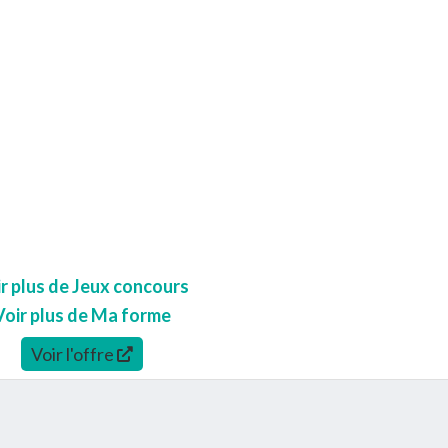
r plus de Jeux concours
Voir plus de Ma forme
Voir l'offre