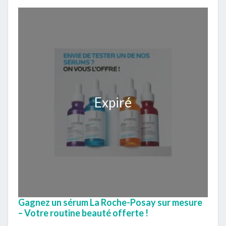
Expiré
Gagnez un sérum La Roche-Posay sur mesure
– Votre routine beauté offerte !