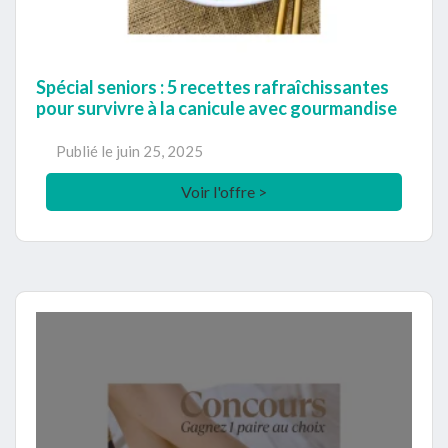
Spécial seniors : 5 recettes rafraîchissantes
pour survivre à la canicule avec gourmandise
Publié le
juin 25, 2025
Voir l'offre >