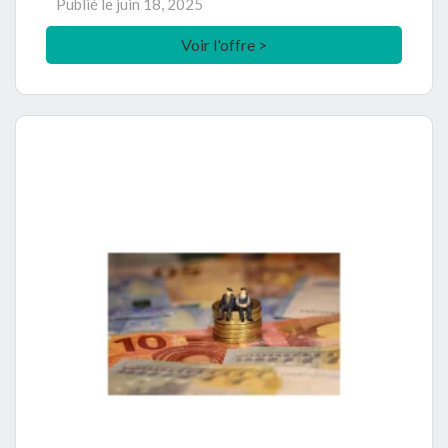
Publié le
juin 18, 2025
Voir l'offre >