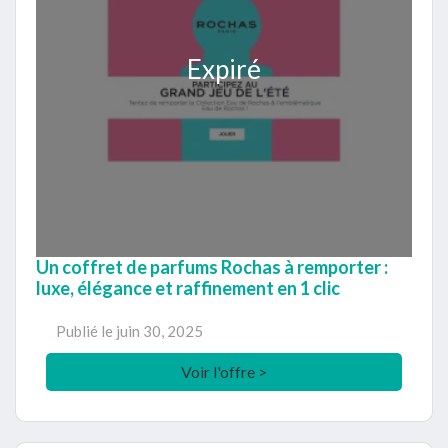
Expiré
Un coffret de parfums Rochas à remporter :
luxe, élégance et raffinement en 1 clic
Publié le
juin 30, 2025
Voir l'offre >