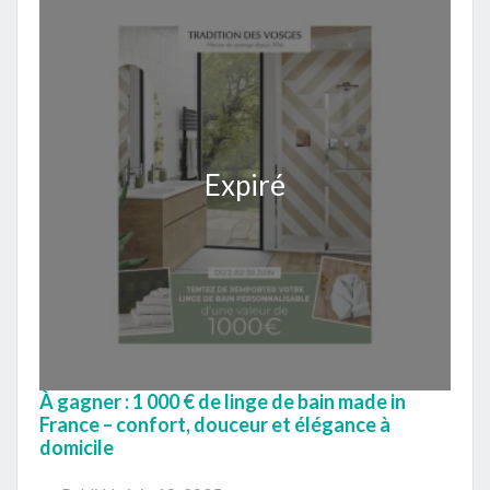
Expiré
À gagner : 1 000 € de linge de bain made in
France – confort, douceur et élégance à
domicile