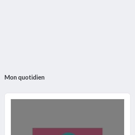
Mon quotidien