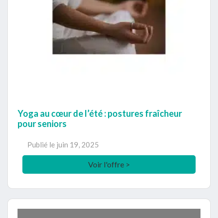
Yoga au cœur de l’été : postures fraîcheur
pour seniors
Publié le
juin 19, 2025
Voir l'offre >