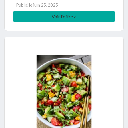
Publié le
juin 25, 2025
Voir l'offre >