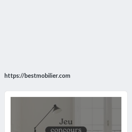
https://bestmobilier.com