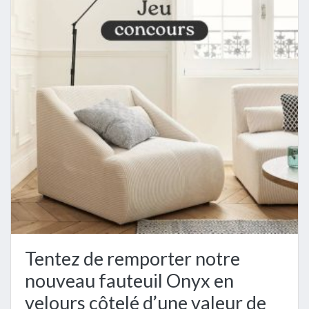
Tentez de remporter notre
nouveau fauteuil Onyx en
velours côtelé d’une valeur de