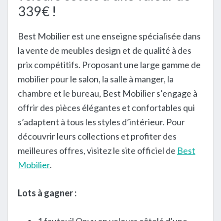
339€ !
Best Mobilier est une enseigne spécialisée dans
la vente de meubles design et de qualité à des
prix compétitifs. Proposant une large gamme de
mobilier pour le salon, la salle à manger, la
chambre et le bureau, Best Mobilier s’engage à
offrir des pièces élégantes et confortables qui
s’adaptent à tous les styles d’intérieur. Pour
découvrir leurs collections et profiter des
meilleures offres, visitez le site officiel de
Best
Mobilier
.
Lots à gagner :