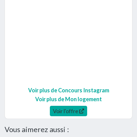
Voir plus de Concours Instagram
Voir plus de Mon logement
Voir l'offre
Vous aimerez aussi :