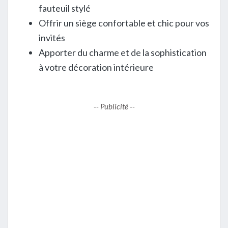
fauteuil stylé
Offrir un siège confortable et chic pour vos
invités
Apporter du charme et de la sophistication
à votre décoration intérieure
-- Publicité --