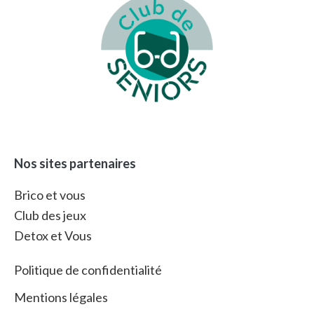
Nos sites partenaires
Brico et vous
Club des jeux
Detox et Vous
Politique de confidentialité
Mentions légales