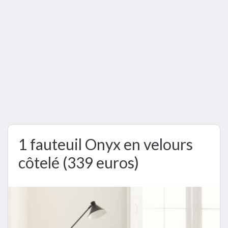
1 fauteuil Onyx en velours
côtelé (339 euros)