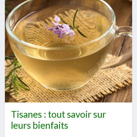
Tisanes : tout savoir sur
leurs bienfaits