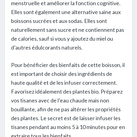
menstruelle et améliorer la fonction cognitive.
Elles sont également une alternative saine aux
boissons sucrées et aux sodas. Elles sont
naturellement sans sucre et ne contiennent pas
de calories, sauf si vous y ajoutez du miel ou
d’autres édulcorants naturels.
Pour bénéficier des bienfaits de cette boisson, il
est important de choisir des ingrédients de
haute qualité et de les infuser correctement.
Favorisez idéalement des plantes bio. Préparez
vos tisanes avec de l’eau chaude mais non
bouillante, afin de ne pas altérer les propriétés
des plantes. Le secret est de laisser infuser les
tisanes pendant au moins 5 à 10 minutes pour en
extraire tous les bienfaits.