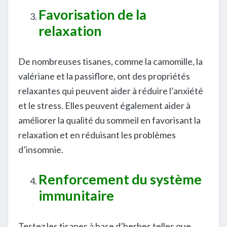
Favorisation de la
relaxation
De nombreuses tisanes, comme la camomille, la
valériane et la passiflore, ont des propriétés
relaxantes qui peuvent aider à réduire l’anxiété
et le stress. Elles peuvent également aider à
améliorer la qualité du sommeil en favorisant la
relaxation et en réduisant les problèmes
d’insomnie.
Renforcement du système
immunitaire
Testez les tisanes à base d’herbes telles que