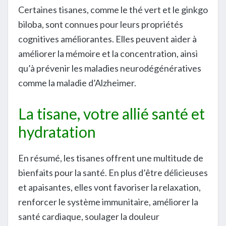
Certaines tisanes, comme le thé vert et le ginkgo
biloba, sont connues pour leurs propriétés
cognitives améliorantes. Elles peuvent aider à
améliorer la mémoire et la concentration, ainsi
qu’à prévenir les maladies neurodégénératives
comme la maladie d’Alzheimer.
La tisane, votre allié santé et
hydratation
En résumé, les tisanes offrent une multitude de
bienfaits pour la santé. En plus d’être délicieuses
et apaisantes, elles vont favoriser la relaxation,
renforcer le système immunitaire, améliorer la
santé cardiaque, soulager la douleur