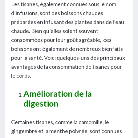
Les tisanes, également connues sous le nom
d’infusions, sont des boissons chaudes
préparées en infusant des plantes dans de l’eau
chaude. Bien qu’elles soient souvent
consommées pour leur goût agréable, ces
boissons ont également de nombreux bienfaits
pour la santé. Voici quelques-uns des principaux
avantages de la consommation de tisanes pour
le corps.
Amélioration de la
digestion
Certaines tisanes, comme la camomille, le
gingembre et la menthe poivrée, sont connues