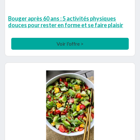
Bouger après 60 ans : 5 activités physiques
douces pour rester en forme et se faire plaisir
Voir l'offre >