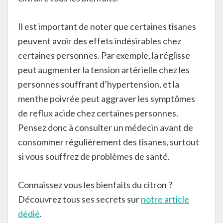
Il est important de noter que certaines tisanes
peuvent avoir des effets indésirables chez
certaines personnes. Par exemple, la réglisse
peut augmenter la tension artérielle chez les
personnes souffrant d’hypertension, et la
menthe poivrée peut aggraver les symptômes
de reflux acide chez certaines personnes.
Pensez donc à consulter un médecin avant de
consommer régulièrement des tisanes, surtout
si vous souffrez de problèmes de santé.
Connaissez vous les bienfaits du citron ?
Découvrez tous ses secrets sur
notre article
dédié
.