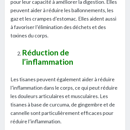
pour leur capacité à améliorer la digestion. Elles
peuvent aider à réduire les ballonnements, les
gaz et les crampes d’estomac. Elles aident aussi
à favoriser l’élimination des déchets et des
toxines du corps.
Réduction de
l’inflammation
Les tisanes peuvent également aider à réduire
l’inflammation dans le corps, ce qui peut réduire
les douleurs articulaires et musculaires. Les
tisanes à base de curcuma, de gingembre et de
cannelle sont particulièrement efficaces pour
réduire l’inflammation.