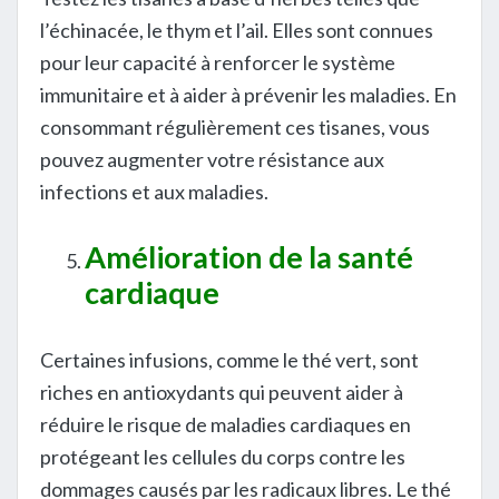
l’échinacée, le thym et l’ail. Elles sont connues
pour leur capacité à renforcer le système
immunitaire et à aider à prévenir les maladies. En
consommant régulièrement ces tisanes, vous
pouvez augmenter votre résistance aux
infections et aux maladies.
Amélioration de la santé
cardiaque
Certaines infusions, comme le thé vert, sont
riches en antioxydants qui peuvent aider à
réduire le risque de maladies cardiaques en
protégeant les cellules du corps contre les
dommages causés par les radicaux libres. Le thé