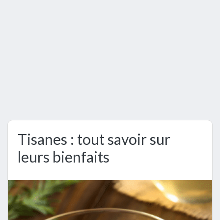
Tisanes : tout savoir sur
leurs bienfaits