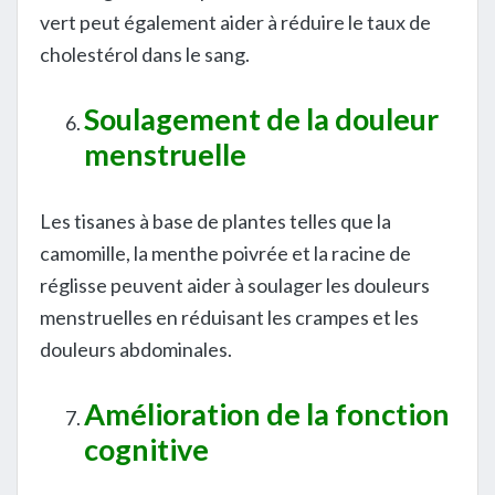
vert peut également aider à réduire le taux de
cholestérol dans le sang.
Soulagement de la douleur
menstruelle
Les tisanes à base de plantes telles que la
camomille, la menthe poivrée et la racine de
réglisse peuvent aider à soulager les douleurs
menstruelles en réduisant les crampes et les
douleurs abdominales.
Amélioration de la fonction
cognitive