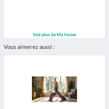
Voir plus de Ma forme
Vous aimerez aussi :