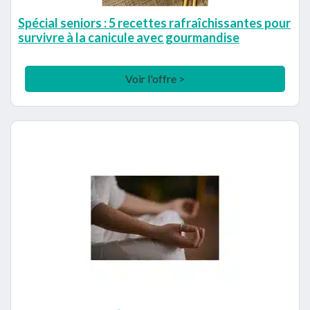
Spécial seniors : 5 recettes rafraîchissantes pour
survivre à la canicule avec gourmandise
Voir l'offre >