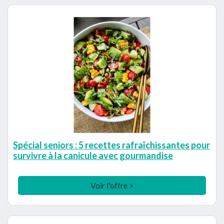
Spécial seniors : 5 recettes rafraîchissantes pour
survivre à la canicule avec gourmandise
Voir l'offre >