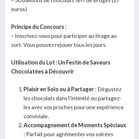
euros)
Principe du Concours :
– Inscrivez-vous pour participer au tirage au
sort. Vous pouvez rejouer tous les jours.
Utilisation du Lot : Un Festin de Saveurs
Chocolatées à Découvrir
Plaisir en Solo ou à Partager
: Dégustez
les chocolats dans l’intimité ou partagez-
les avec vos proches pour une expérience
conviviale.
Accompagnement de Moments Spéciaux
: Parfait pour agrémenter vos soirées