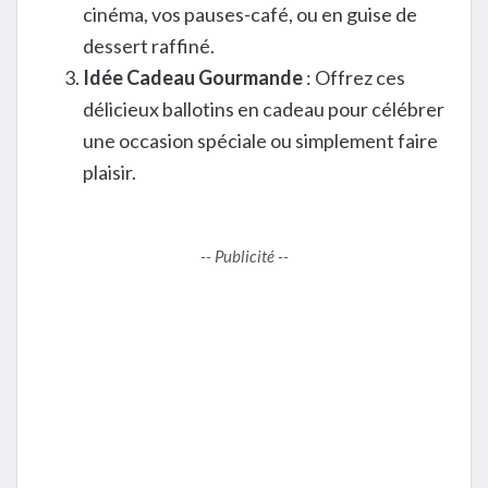
cinéma, vos pauses-café, ou en guise de
dessert raffiné.
Idée Cadeau Gourmande
: Offrez ces
délicieux ballotins en cadeau pour célébrer
une occasion spéciale ou simplement faire
plaisir.
-- Publicité --