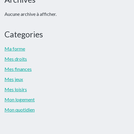
latérale
Aucune archive à afficher.
principale
Categories
Ma forme
Mes droits
Mes finances
Mes jeux
Mes loisirs
Mon logement
Mon quotidien