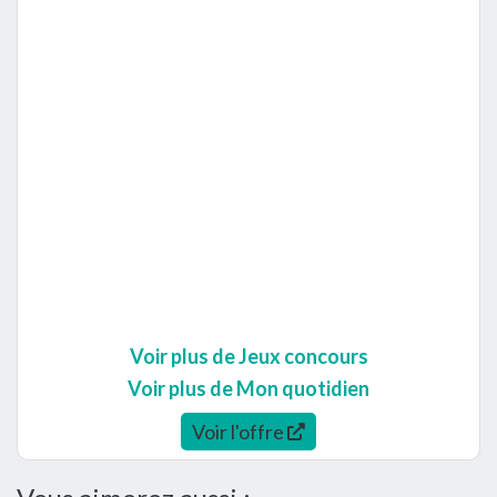
Voir plus de Jeux concours
Voir plus de Mon quotidien
Voir l'offre