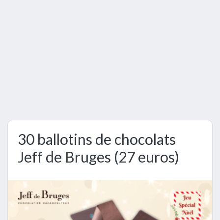
30 ballotins de chocolats
Jeff de Bruges (27 euros)