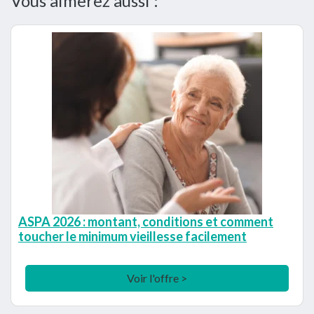
Vous aimerez aussi :
ASPA 2026 : montant, conditions et comment
toucher le minimum vieillesse facilement
Voir l'offre >