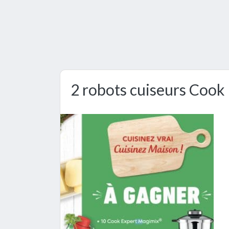
2 robots cuiseurs Cook