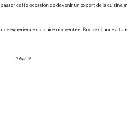
as passer cette occasion de devenir un expert de la cuisine 
r une expérience culinaire réinventée. Bonne chance à tou
-- Publicité --