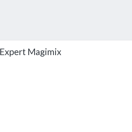
 Expert Magimix