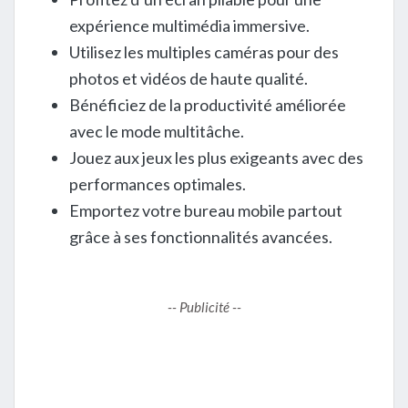
expérience multimédia immersive.
Utilisez les multiples caméras pour des
photos et vidéos de haute qualité.
Bénéficiez de la productivité améliorée
avec le mode multitâche.
Jouez aux jeux les plus exigeants avec des
performances optimales.
Emportez votre bureau mobile partout
grâce à ses fonctionnalités avancées.
-- Publicité --