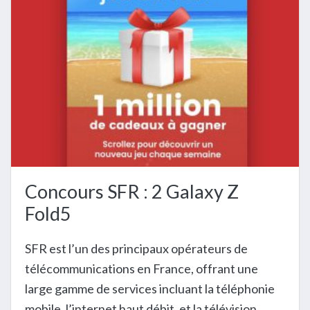
Concours SFR : 2 Galaxy Z
Fold5
SFR est l’un des principaux opérateurs de
télécommunications en France, offrant une
large gamme de services incluant la téléphonie
mobile, l’internet haut débit, et la télévision.