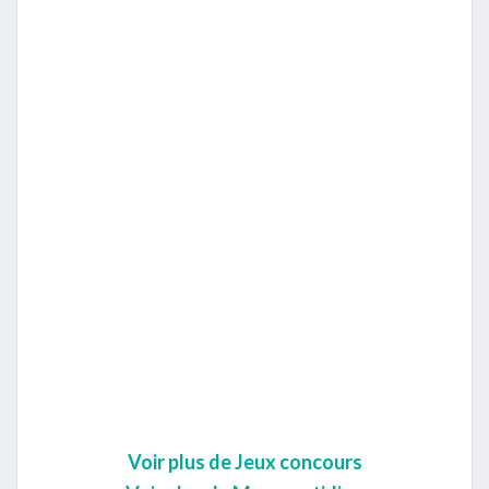
Voir plus de Jeux concours