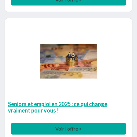
Seniors et emploi en 2025 : ce qui change
vraiment pour vous !
Voir l'offre >