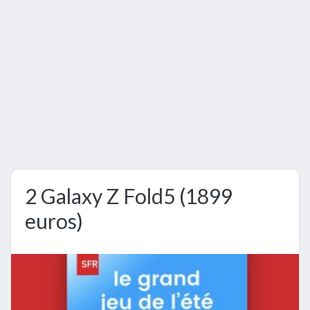
2 Galaxy Z Fold5 (1899
euros)