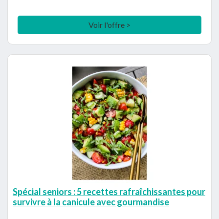
Voir l'offre >
Spécial seniors : 5 recettes rafraîchissantes pour
survivre à la canicule avec gourmandise