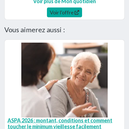
Voir plus de Mon quotidien
Voir l'offre
Vous aimerez aussi :
ASPA 2026 : montant, conditions et comment
toucher le minimum vieillesse facilement