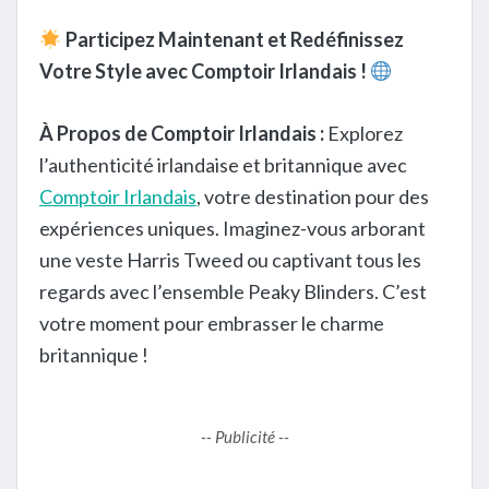
Participez Maintenant et Redéfinissez
Votre Style avec Comptoir Irlandais !
À Propos de Comptoir Irlandais :
Explorez
l’authenticité irlandaise et britannique avec
Comptoir Irlandais
, votre destination pour des
expériences uniques. Imaginez-vous arborant
une veste Harris Tweed ou captivant tous les
regards avec l’ensemble Peaky Blinders. C’est
votre moment pour embrasser le charme
britannique !
-- Publicité --