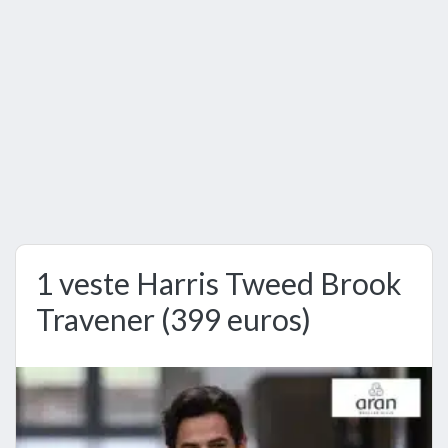
1 veste Harris Tweed Brook
Travener (399 euros)