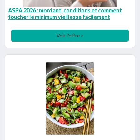
ASPA 2026 : montant, conditions et comment
toucher le minimum vieillesse facilement
Voir l'offre >