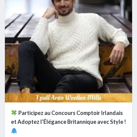
Participez au Concours Comptoir Irlandais
et Adoptez l’Élégance Britannique avec Style !