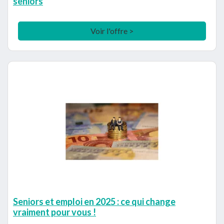
seniors
Voir l'offre >
Seniors et emploi en 2025 : ce qui change
vraiment pour vous !