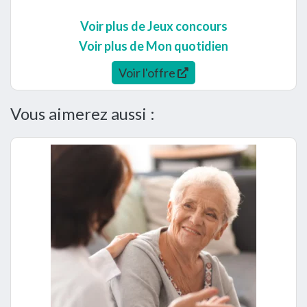
Voir plus de Jeux concours
Voir plus de Mon quotidien
Voir l'offre
Vous aimerez aussi :