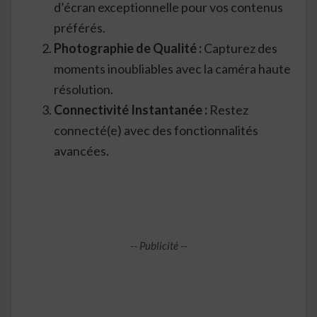
d’écran exceptionnelle pour vos contenus
préférés.
Photographie de Qualité :
Capturez des
moments inoubliables avec la caméra haute
résolution.
Connectivité Instantanée :
Restez
connecté(e) avec des fonctionnalités
avancées.
-- Publicité --