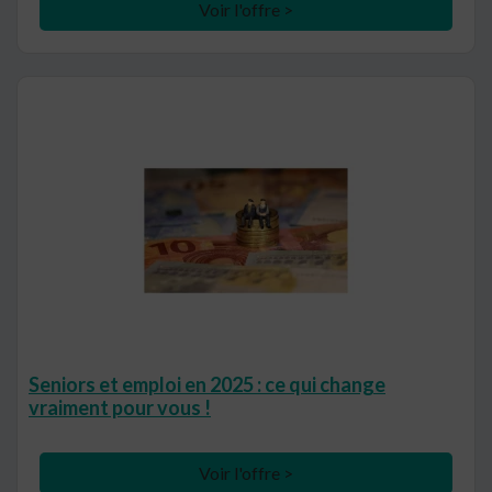
Voir l'offre >
Seniors et emploi en 2025 : ce qui change
vraiment pour vous !
Voir l'offre >