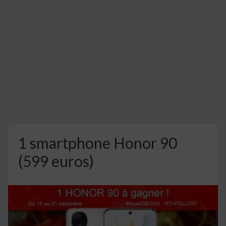
1 smartphone Honor 90
(599 euros)