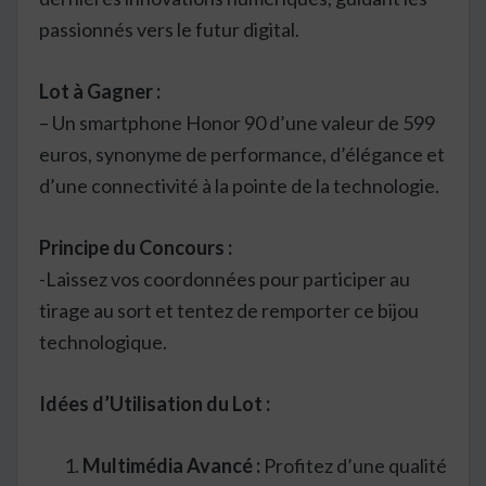
passionnés vers le futur digital.
Lot à Gagner :
– Un smartphone Honor 90 d’une valeur de 599
euros, synonyme de performance, d’élégance et
d’une connectivité à la pointe de la technologie.
Principe du Concours :
-Laissez vos coordonnées pour participer au
tirage au sort et tentez de remporter ce bijou
technologique.
Idées d’Utilisation du Lot :
Multimédia Avancé :
Profitez d’une qualité