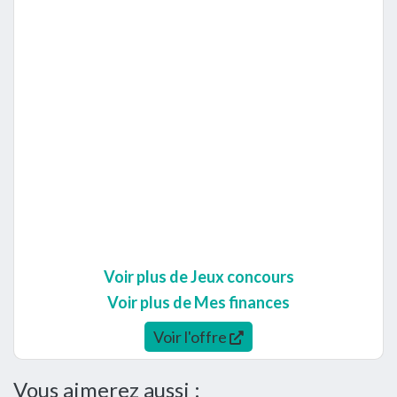
Voir plus de Jeux concours
Voir plus de Mes finances
Voir l'offre
Vous aimerez aussi :