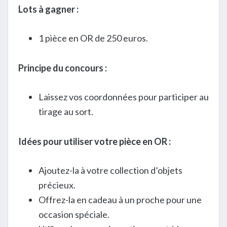
Lots à gagner :
1 pièce en OR de 250 euros.
Principe du concours :
Laissez vos coordonnées pour participer au
tirage au sort.
Idées pour utiliser votre pièce en OR :
Ajoutez-la à votre collection d’objets
précieux.
Offrez-la en cadeau à un proche pour une
occasion spéciale.