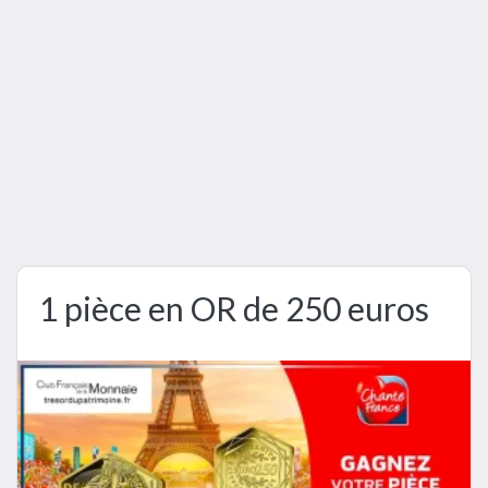
1 pièce en OR de 250 euros