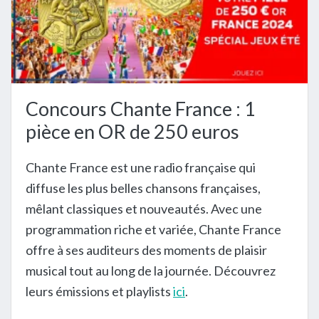
Concours Chante France : 1
pièce en OR de 250 euros
Chante France est une radio française qui
diffuse les plus belles chansons françaises,
mêlant classiques et nouveautés. Avec une
programmation riche et variée, Chante France
offre à ses auditeurs des moments de plaisir
musical tout au long de la journée. Découvrez
leurs émissions et playlists
ici
.