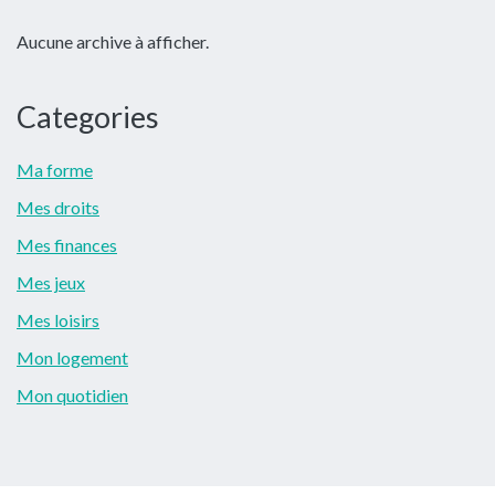
latérale
Aucune archive à afficher.
principale
Categories
Ma forme
Mes droits
Mes finances
Mes jeux
Mes loisirs
Mon logement
Mon quotidien