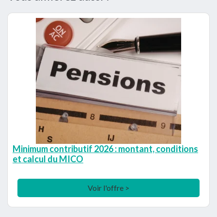
Minimum contributif 2026 : montant, conditions
et calcul du MICO
Voir l'offre >