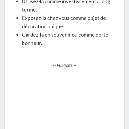
Utilisez-la comme investissement à long
terme.
Exposez-la chez vous comme objet de
décoration unique.
Gardez-la en souvenir ou comme porte-
bonheur.
-- Publicité --