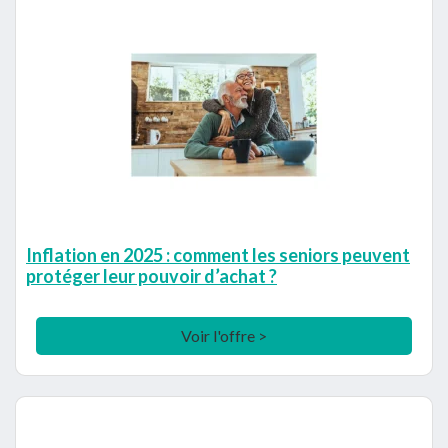
Inflation en 2025 : comment les seniors peuvent
protéger leur pouvoir d’achat ?
Voir l'offre >