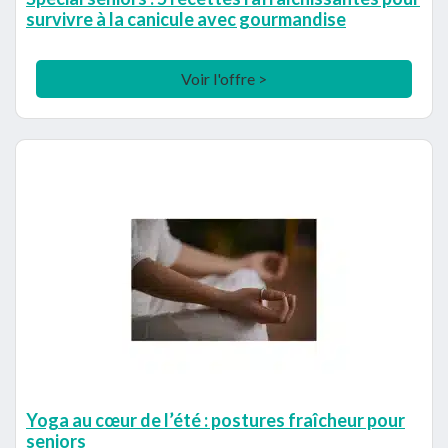
survivre à la canicule avec gourmandise
Voir l'offre >
Yoga au cœur de l’été : postures fraîcheur pour
seniors