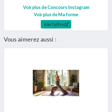
Voir plus de Concours Instagram
Voir plus de Ma forme
Voir l'offre
Vous aimerez aussi :