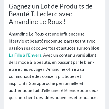
Gagnez un Lot de Produits de
Beauté T. Leclerc avec
Amandine Le Roux !
Amandine Le Roux est une influenceuse
lifestyle et beauté reconnue, partageant avec
passion ses découvertes et astuces sur son blog
La Fille à l’Envers
. Avec un contenu varié allant
de la mode à la beauté, en passant par le bien-
être et les voyages, Amandine offre à sa
communauté des conseils pratiques et
inspirants. Son approche personnelle et
authentique fait d’elle une référence pour ceux
qui cherchent des idées nouvelles et tendances.