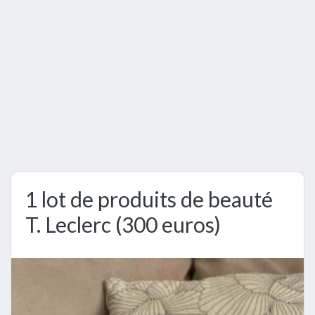
1 lot de produits de beauté
T. Leclerc (300 euros)