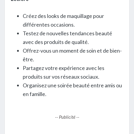
Créez des looks de maquillage pour
différentes occasions.
Testez de nouvelles tendances beauté
avec des produits de qualité.
Offrez-vous un moment de soin et de bien-
être.
Partagez votre expérience avec les
produits sur vos réseaux sociaux.
Organisez une soirée beauté entre amis ou
en famille.
-- Publicité --