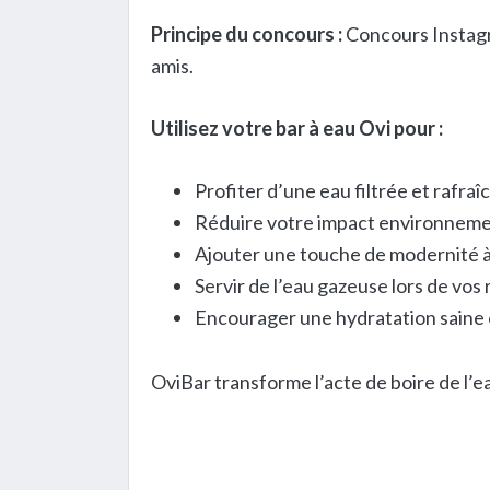
Principe du concours :
Concours Instagra
amis.
Utilisez votre bar à eau Ovi pour :
Profiter d’une eau filtrée et rafra
Réduire votre impact environnementa
Ajouter une touche de modernité à 
Servir de l’eau gazeuse lors de vos
Encourager une hydratation saine e
OviBar transforme l’acte de boire de l’ea