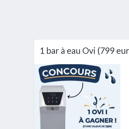
1 bar à eau Ovi (799 eu