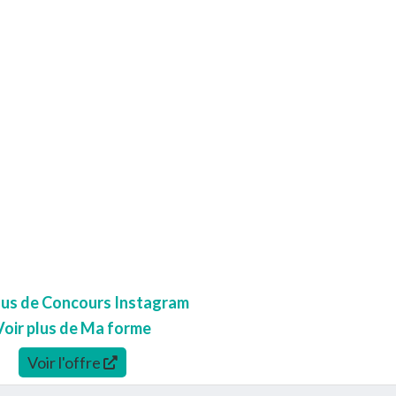
plus de Concours Instagram
Voir plus de Ma forme
Voir l'offre