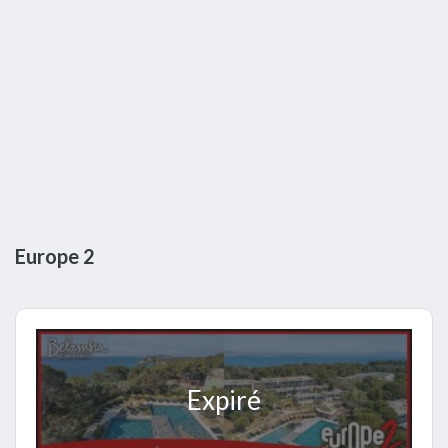
Europe 2
Expiré