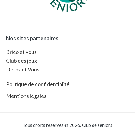
Nos sites partenaires
Brico et vous
Club des jeux
Detox et Vous
Politique de confidentialité
Mentions légales
Tous droits réservés © 2026. Club de seniors