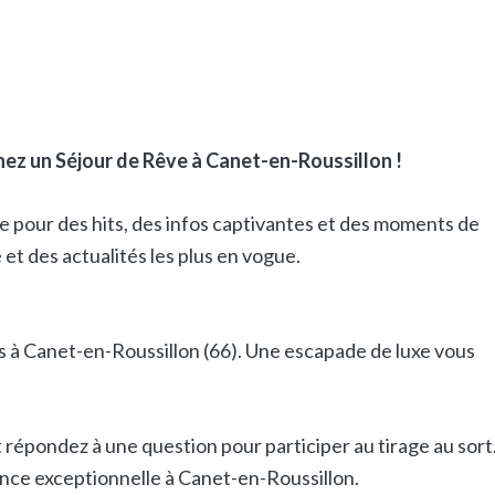
ez un Séjour de Rêve à Canet-en-Roussillon !
 pour des hits, des infos captivantes et des moments de
et des actualités les plus en vogue.
es à Canet-en-Roussillon (66). Une escapade de luxe vous
 répondez à une question pour participer au tirage au sort
nce exceptionnelle à Canet-en-Roussillon.