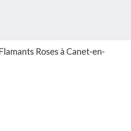
s Flamants Roses à Canet-en-