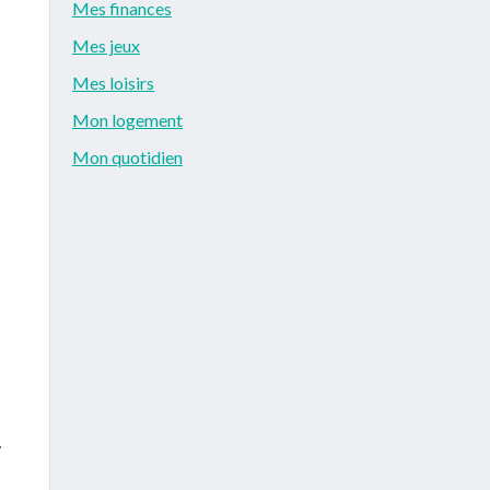
Mes finances
Mes jeux
Mes loisirs
Mon logement
Mon quotidien
.