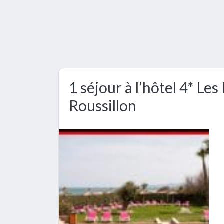
1 séjour à l’hôtel 4* Le
Roussillon