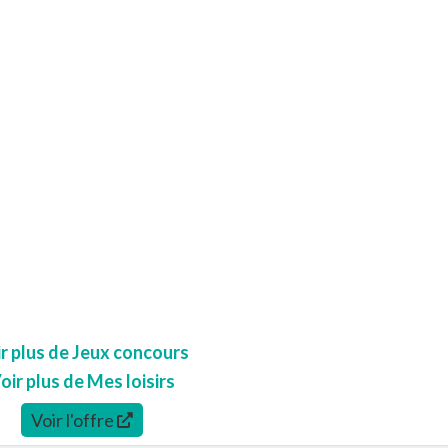
r plus de Jeux concours
oir plus de Mes loisirs
Voir l'offre