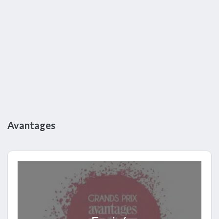
Avantages