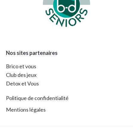
Nos sites partenaires
Brico et vous
Club des jeux
Detox et Vous
Politique de confidentialité
Mentions légales