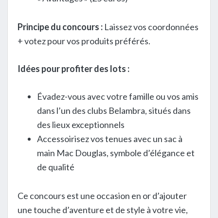
Principe du concours :
Laissez vos coordonnées
+ votez pour vos produits préférés.
Idées pour profiter des lots :
Évadez-vous avec votre famille ou vos amis
dans l’un des clubs Belambra, situés dans
des lieux exceptionnels
Accessoirisez vos tenues avec un sac à
main Mac Douglas, symbole d’élégance et
de qualité
Ce concours est une occasion en or d’ajouter
une touche d’aventure et de style à votre vie,