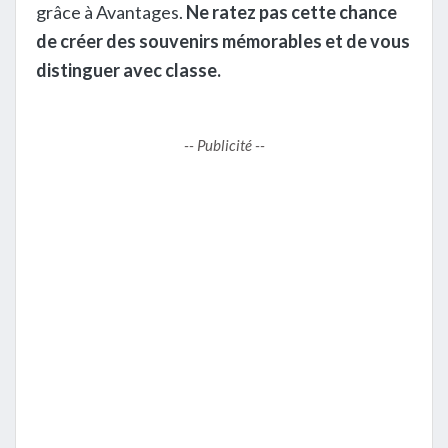
grâce à Avantages.
Ne ratez pas cette chance
de créer des souvenirs mémorables et de vous
distinguer avec classe.
-- Publicité --