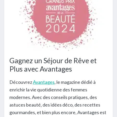
Gagnez un Séjour de Rêve et
Plus avec Avantages
Découvrez
Avantages
, le magazine dédié à
enrichir la vie quotidienne des femmes
modernes. Avec des conseils pratiques, des
astuces beauté, des idées déco, des recettes
gourmandes, et bien plus encore, Avantages est