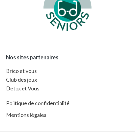
Nos sites partenaires
Brico et vous
Club des jeux
Detox et Vous
Politique de confidentialité
Mentions légales