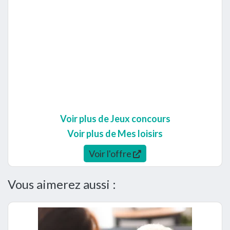
Voir plus de Jeux concours
Voir plus de Mes loisirs
Voir l'offre
Vous aimerez aussi :