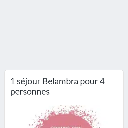
1 séjour Belambra pour 4
personnes