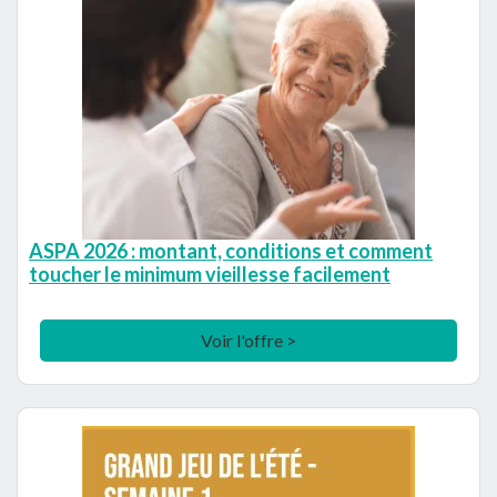
ASPA 2026 : montant, conditions et comment
toucher le minimum vieillesse facilement
Voir l'offre >