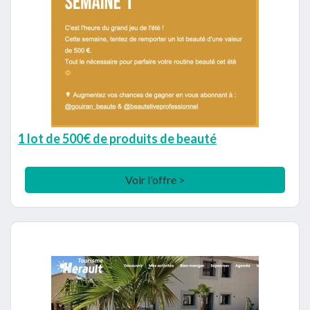
1 lot de 500€ de produits de beauté
Voir l'offre >