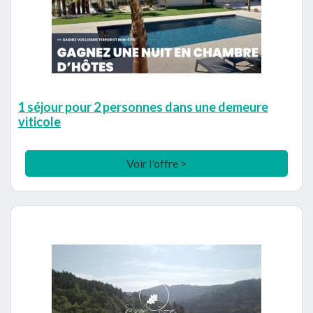
1 séjour pour 2 personnes dans une demeure
viticole
Voir l'offre >