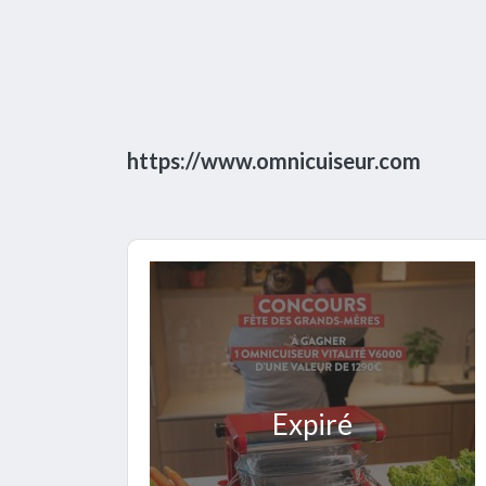
https://www.omnicuiseur.com
Expiré