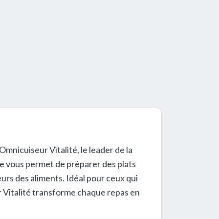
nicuiseur Vitalité, le leader de la
re vous permet de préparer des plats
urs des aliments. Idéal pour ceux qui
eur Vitalité transforme chaque repas en