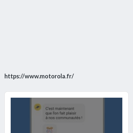
https://www.motorola.fr/