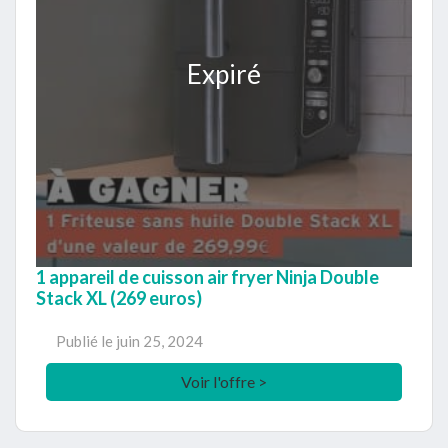
Expiré
1 appareil de cuisson air fryer Ninja Double
Stack XL (269 euros)
Publié le
juin 25, 2024
Voir l'offre >