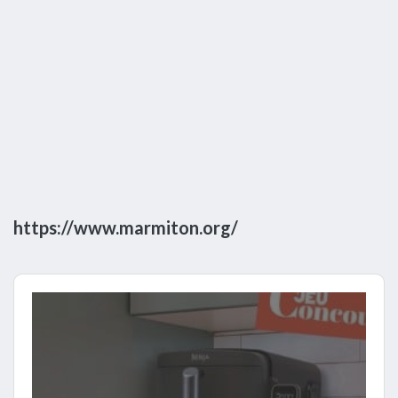
https://www.marmiton.org/