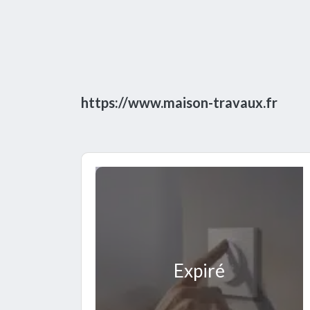
https://www.maison-travaux.fr
Expiré