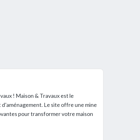
vaux ! Maison & Travaux est le
t d’aménagement. Le site offre une mine
nnovantes pour transformer votre maison