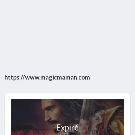
https://www.magicmaman.com
Expiré