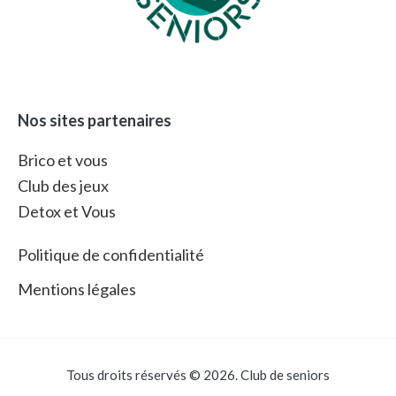
Nos sites partenaires
Brico et vous
Club des jeux
Detox et Vous
Politique de confidentialité
Mentions légales
Tous droits réservés © 2026. Club de seniors