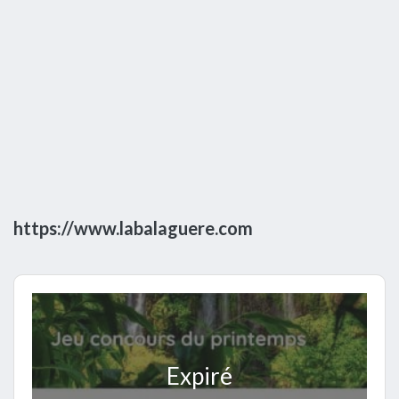
https://www.labalaguere.com
Expiré