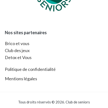
Nos sites partenaires
Brico et vous
Club des jeux
Detox et Vous
Politique de confidentialité
Mentions légales
Tous droits réservés © 2026. Club de seniors