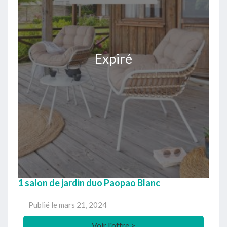
Expiré
1 salon de jardin duo Paopao Blanc
Publié le
mars 21, 2024
Voir l'offre >