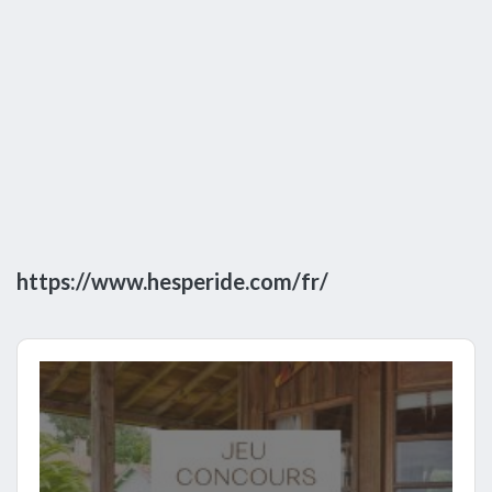
https://www.hesperide.com/fr/