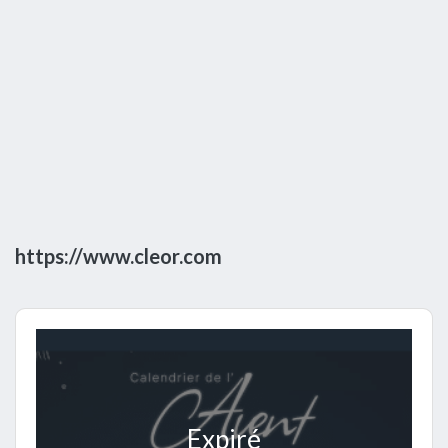
https://www.cleor.com
Expiré