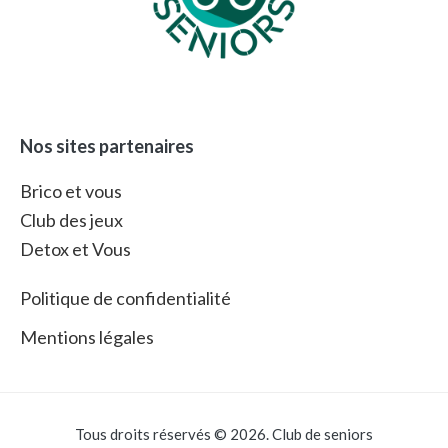
Nos sites partenaires
Brico et vous
Club des jeux
Detox et Vous
Politique de confidentialité
Mentions légales
Tous droits réservés © 2026. Club de seniors