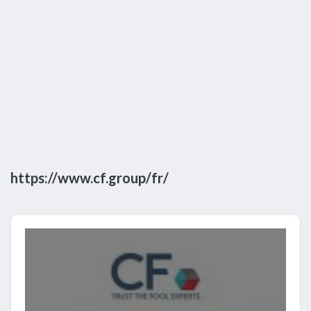
https://www.cf.group/fr/