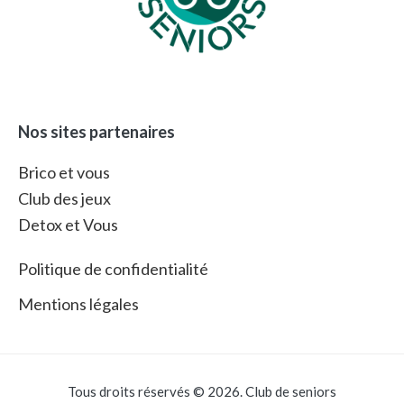
Nos sites partenaires
Brico et vous
Club des jeux
Detox et Vous
Politique de confidentialité
Mentions légales
Tous droits réservés © 2026. Club de seniors