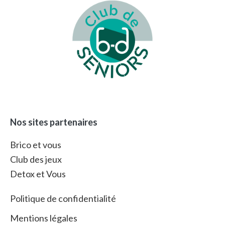
Nos sites partenaires
Brico et vous
Club des jeux
Detox et Vous
Politique de confidentialité
Mentions légales