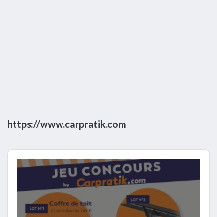
https://www.carpratik.com