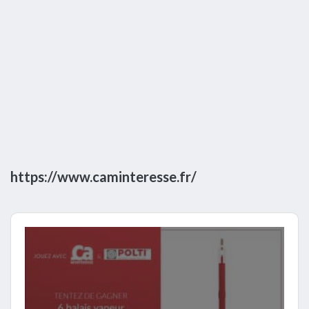
https://www.caminteresse.fr/