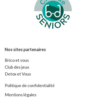
Nos sites partenaires
Brico et vous
Club des jeux
Detox et Vous
Politique de confidentialité
Mentions légales