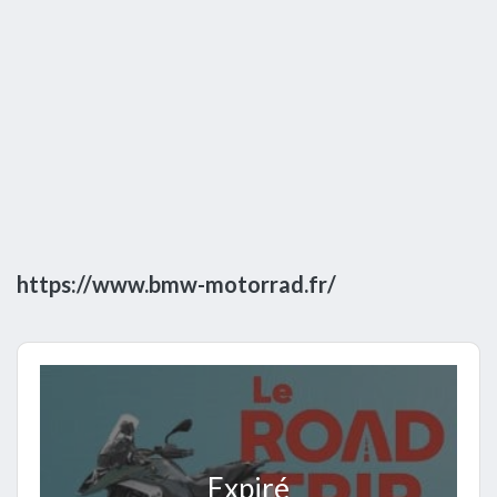
https://www.bmw-motorrad.fr/
Expiré