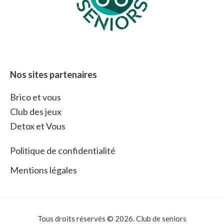
Nos sites partenaires
Brico et vous
Club des jeux
Detox et Vous
Politique de confidentialité
Mentions légales
Tous droits réservés © 2026. Club de seniors