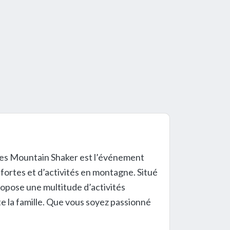
nes Mountain Shaker est l’événement
fortes et d’activités en montagne. Situé
opose une multitude d’activités
e la famille. Que vous soyez passionné