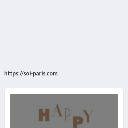
https://soi-paris.com