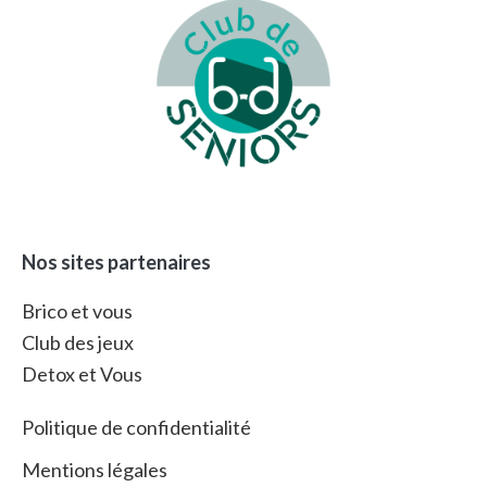
Nos sites partenaires
Brico et vous
Club des jeux
Detox et Vous
Politique de confidentialité
Mentions légales