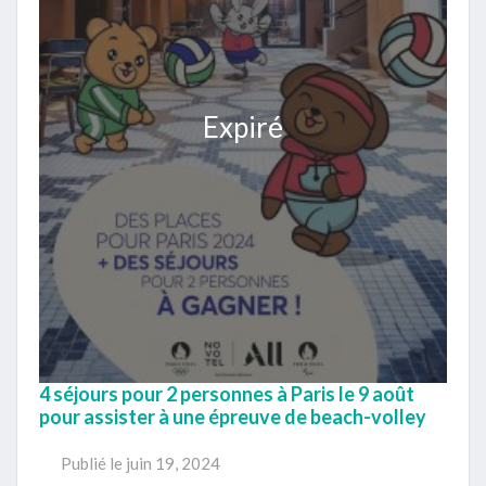
Expiré
4 séjours pour 2 personnes à Paris le 9 août
pour assister à une épreuve de beach-volley
Publié le
juin 19, 2024