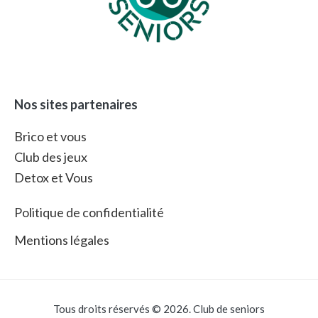
Nos sites partenaires
Brico et vous
Club des jeux
Detox et Vous
Politique de confidentialité
Mentions légales
Tous droits réservés © 2026. Club de seniors