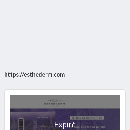
https://esthederm.com
Expiré