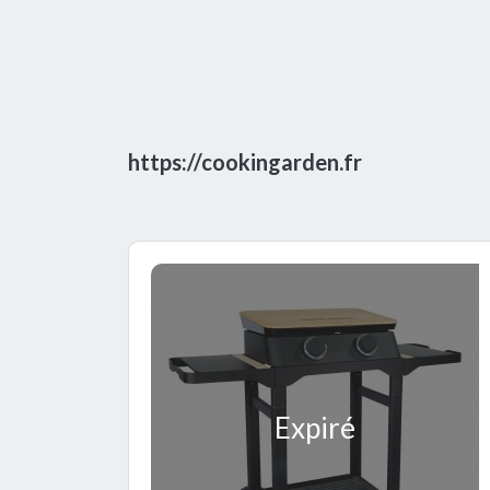
https://cookingarden.fr
Expiré