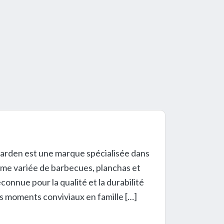
arden est une marque spécialisée dans
mme variée de barbecues, planchas et
connue pour la qualité et la durabilité
s moments conviviaux en famille […]