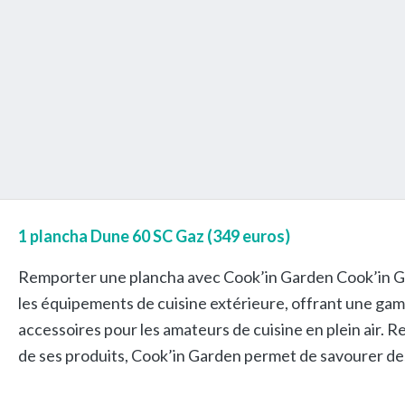
1 plancha Dune 60 SC Gaz (349 euros)
Remporter une plancha avec Cook’in Garden Cook’in G
les équipements de cuisine extérieure, offrant une ga
accessoires pour les amateurs de cuisine en plein air. Re
de ses produits, Cook’in Garden permet de savourer de