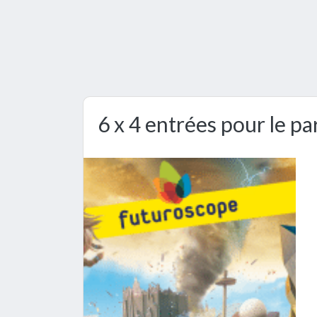
6 x 4 entrées pour le p