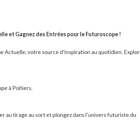
lle et Gagnez des Entrées pour le Futuroscope !
Actuelle, votre source d’inspiration au quotidien. Explo
pe à Poitiers.
r au tirage au sort et plongez dans l’univers futuriste du