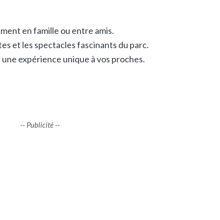
ment en famille ou entre amis.
es et les spectacles fascinants du parc.
 une expérience unique à vos proches.
-- Publicité --