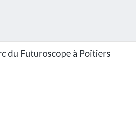
arc du Futuroscope à Poitiers