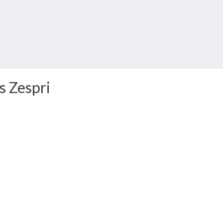
s Zespri