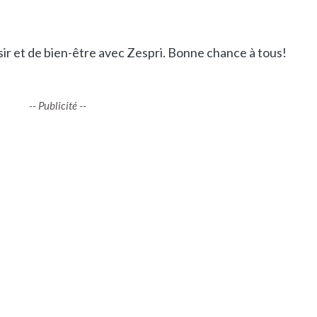
ir et de bien-être avec Zespri. Bonne chance à tous!
-- Publicité --