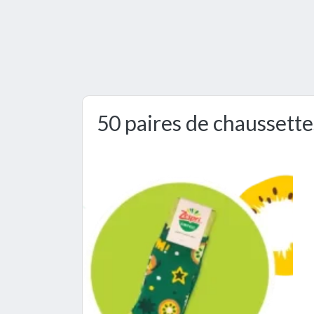
50 paires de chaussette