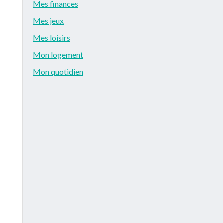
Mes finances
Mes jeux
Mes loisirs
Mon logement
Mon quotidien