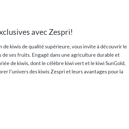
clusives avec Zespri!
 de kiwis de qualité supérieure, vous invite à découvrir le
ls de ses fruits. Engagé dans une agriculture durable et
ée de kiwis, dont le célèbre kiwi vert et le kiwi SunGold,
orer l’univers des kiwis Zespri et leurs avantages pour la