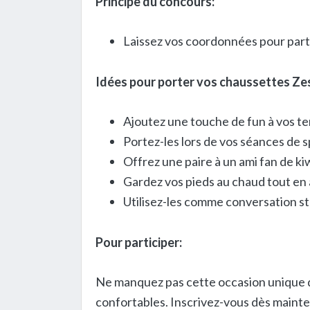
Principe du concours:
Laissez vos coordonnées pour partic
Idées pour porter vos chaussettes Zes
Ajoutez une touche de fun à vos t
Portez-les lors de vos séances de 
Offrez une paire à un ami fan de ki
Gardez vos pieds au chaud tout en 
Utilisez-les comme conversation st
Pour participer:
Ne manquez pas cette occasion unique de
confortables. Inscrivez-vous dès mainte