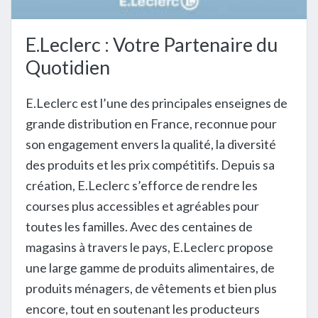
E.Leclerc : Votre Partenaire du
Quotidien
E.Leclerc est l’une des principales enseignes de
grande distribution en France, reconnue pour
son engagement envers la qualité, la diversité
des produits et les prix compétitifs. Depuis sa
création, E.Leclerc s’efforce de rendre les
courses plus accessibles et agréables pour
toutes les familles. Avec des centaines de
magasins à travers le pays, E.Leclerc propose
une large gamme de produits alimentaires, de
produits ménagers, de vêtements et bien plus
encore, tout en soutenant les producteurs