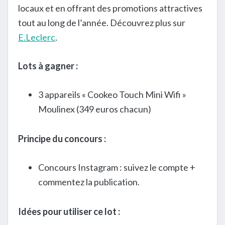
locaux et en offrant des promotions attractives
tout au long de l’année. Découvrez plus sur
E.Leclerc
.
Lots à gagner :
3 appareils « Cookeo Touch Mini Wifi »
Moulinex (349 euros chacun)
Principe du concours :
Concours Instagram : suivez le compte +
commentez la publication.
Idées pour utiliser ce lot :