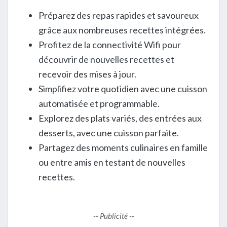
Préparez des repas rapides et savoureux
grâce aux nombreuses recettes intégrées.
Profitez de la connectivité Wifi pour
découvrir de nouvelles recettes et
recevoir des mises à jour.
Simplifiez votre quotidien avec une cuisson
automatisée et programmable.
Explorez des plats variés, des entrées aux
desserts, avec une cuisson parfaite.
Partagez des moments culinaires en famille
ou entre amis en testant de nouvelles
recettes.
-- Publicité --