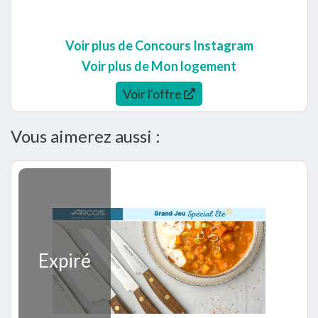
Voir plus de Concours Instagram
Voir plus de Mon logement
Voir l'offre
Vous aimerez aussi :
Expiré