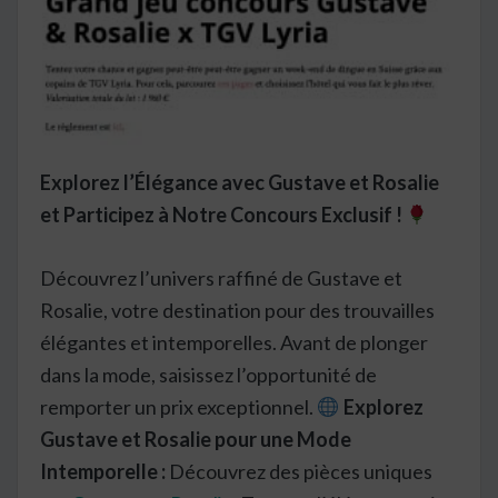
Explorez l’Élégance avec Gustave et Rosalie
et Participez à Notre Concours Exclusif !
Découvrez l’univers raffiné de Gustave et
Rosalie, votre destination pour des trouvailles
élégantes et intemporelles. Avant de plonger
dans la mode, saisissez l’opportunité de
remporter un prix exceptionnel.
Explorez
Gustave et Rosalie pour une Mode
Intemporelle :
Découvrez des pièces uniques