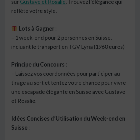
sur
Gustave et Rosalie
. Trouvez l’élégance qui
reflète votre style.
Lots à Gagner :
– 1 week-end pour 2 personnes en Suisse,
incluant le transport en TGV Lyria (1960 euros)
Principe du Concours :
– Laissez vos coordonnées pour participer au
tirage au sort et tentez votre chance pour vivre
une escapade élégante en Suisse avec Gustave
et Rosalie.
Idées Concises d’Utilisation du Week-end en
Suisse :