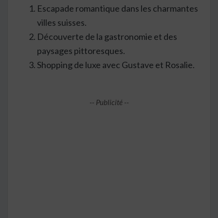
Escapade romantique dans les charmantes
villes suisses.
Découverte de la gastronomie et des
paysages pittoresques.
Shopping de luxe avec Gustave et Rosalie.
-- Publicité --