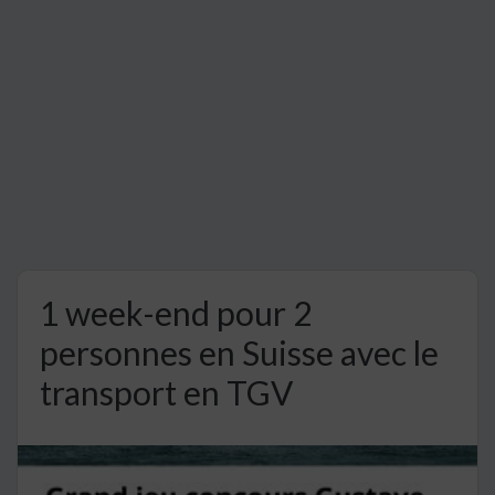
1 week-end pour 2
personnes en Suisse avec le
transport en TGV