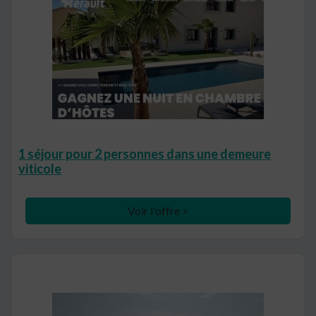
1 séjour pour 2 personnes dans une demeure
viticole
Voir l'offre >