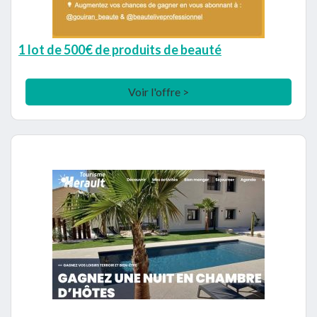
1 lot de 500€ de produits de beauté
Voir l'offre >