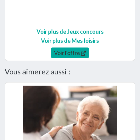
Voir plus de Jeux concours
Voir plus de Mes loisirs
Voir l'offre
Vous aimerez aussi :