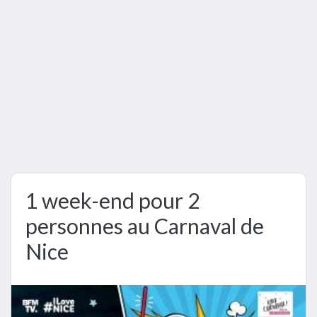
1 week-end pour 2
personnes au Carnaval de
Nice