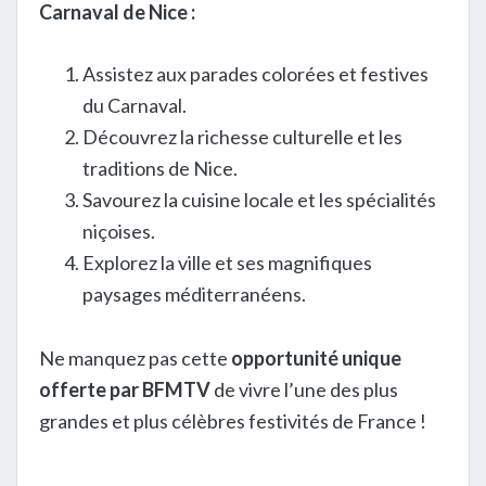
Carnaval de Nice :
Assistez aux parades colorées et festives
du Carnaval.
Découvrez la richesse culturelle et les
traditions de Nice.
Savourez la cuisine locale et les spécialités
niçoises.
Explorez la ville et ses magnifiques
paysages méditerranéens.
Ne manquez pas cette
opportunité unique
offerte par BFMTV
de vivre l’une des plus
grandes et plus célèbres festivités de France !