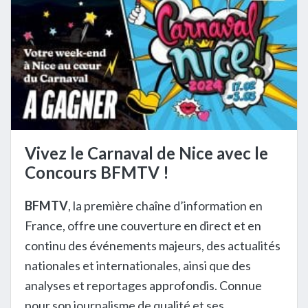
Vivez le Carnaval de Nice avec le
Concours BFMTV !
BFMTV
, la première chaîne d’information en
France, offre une couverture en direct et en
continu des événements majeurs, des actualités
nationales et internationales, ainsi que des
analyses et reportages approfondis. Connue
pour son journalisme de qualité et ses