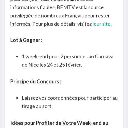
informations fiables, BFMTV est la source
privilégiée de nombreux Français pour rester
informés. Pour plus de détails, visitez
leur site
.
Lot à Gagner :
1 week-end pour 2 personnes au Carnaval
de Nice les 24 et 25 février.
Principe du Concours :
Laissez vos coordonnées pour participer au
tirage au sort.
Idées pour Profiter de Votre Week-end au