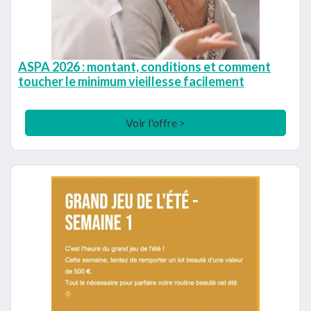
ASPA 2026 : montant, conditions et comment
toucher le minimum vieillesse facilement
Voir l'offre >