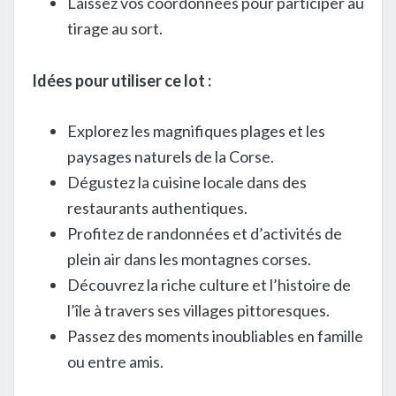
Laissez vos coordonnées pour participer au
tirage au sort.
Idées pour utiliser ce lot :
Explorez les magnifiques plages et les
paysages naturels de la Corse.
Dégustez la cuisine locale dans des
restaurants authentiques.
Profitez de randonnées et d’activités de
plein air dans les montagnes corses.
Découvrez la riche culture et l’histoire de
l’île à travers ses villages pittoresques.
Passez des moments inoubliables en famille
ou entre amis.