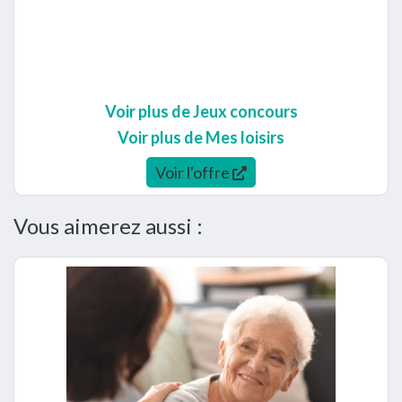
Voir plus de Jeux concours
Voir plus de Mes loisirs
Voir l'offre
Vous aimerez aussi :