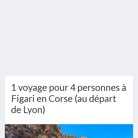
1 voyage pour 4 personnes à
Figari en Corse (au départ
de Lyon)