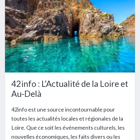
42info : L’Actualité de la Loire et
Au-Delà
42info est une source incontournable pour
toutes les actualités locales et régionales de la
Loire. Que ce soit les événements culturels, les
nouvelles économiques, les faits divers ou les