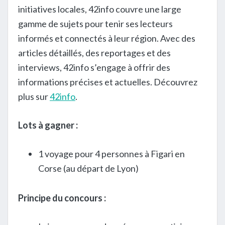
initiatives locales, 42info couvre une large
gamme de sujets pour tenir ses lecteurs
informés et connectés à leur région. Avec des
articles détaillés, des reportages et des
interviews, 42info s’engage à offrir des
informations précises et actuelles. Découvrez
plus sur
42info
.
Lots à gagner :
1 voyage pour 4 personnes à Figari en
Corse (au départ de Lyon)
Principe du concours :