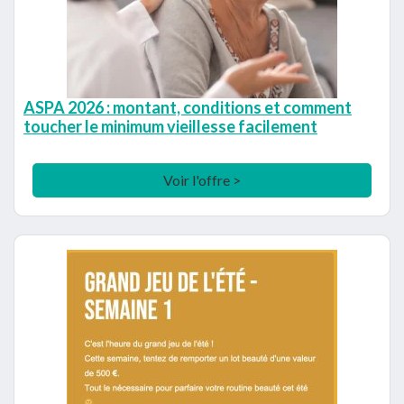
ASPA 2026 : montant, conditions et comment
toucher le minimum vieillesse facilement
Voir l'offre >