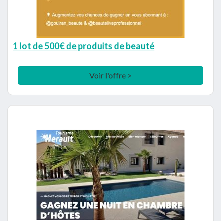
1 lot de 500€ de produits de beauté
Voir l'offre >