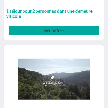
1 séjour pour 2 personnes dans une demeure
viticole
Voir l'offre >