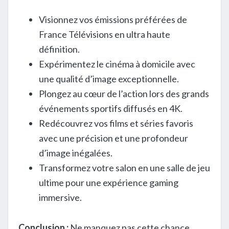
Visionnez vos émissions préférées de
France Télévisions en ultra haute
définition.
Expérimentez le cinéma à domicile avec
une qualité d’image exceptionnelle.
Plongez au cœur de l’action lors des grands
événements sportifs diffusés en 4K.
Redécouvrez vos films et séries favoris
avec une précision et une profondeur
d’image inégalées.
Transformez votre salon en une salle de jeu
ultime pour une expérience gaming
immersive.
Conclusion :
Ne manquez pas cette chance