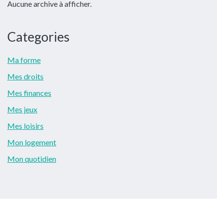
Aucune archive à afficher.
principale
Categories
Ma forme
Mes droits
Mes finances
Mes jeux
Mes loisirs
Mon logement
Mon quotidien