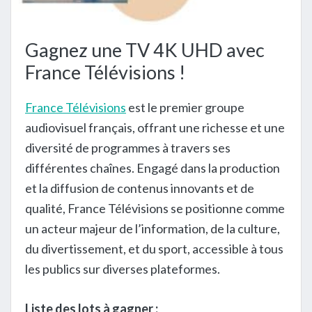
Gagnez une TV 4K UHD avec
France Télévisions !
France Télévisions
est le premier groupe
audiovisuel français, offrant une richesse et une
diversité de programmes à travers ses
différentes chaînes. Engagé dans la production
et la diffusion de contenus innovants et de
qualité, France Télévisions se positionne comme
un acteur majeur de l’information, de la culture,
du divertissement, et du sport, accessible à tous
les publics sur diverses plateformes.
Liste des lots à gagner :