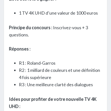
1 TV 4K UHD d’une valeur de 1000 euros
Principe du concours :
Inscrivez-vous + 3
questions.
Réponses :
R1 : Roland-Garros
R2 : 1 milliard de couleurs et une définition
4 fois supérieure
R3 : Une meilleure clarté des dialogues
Idées pour profiter de votre nouvelle TV 4K
UHD :