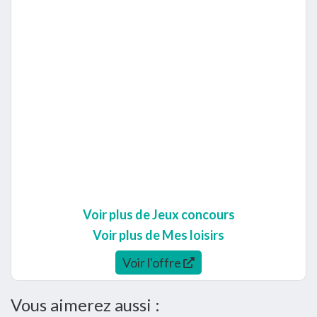
Voir plus de Jeux concours
Voir plus de Mes loisirs
Voir l'offre
Vous aimerez aussi :