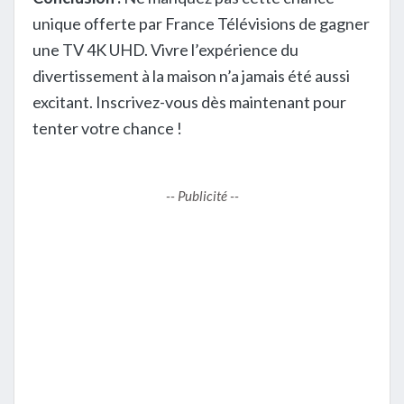
unique offerte par France Télévisions de gagner
une TV 4K UHD. Vivre l’expérience du
divertissement à la maison n’a jamais été aussi
excitant. Inscrivez-vous dès maintenant pour
tenter votre chance !
-- Publicité --