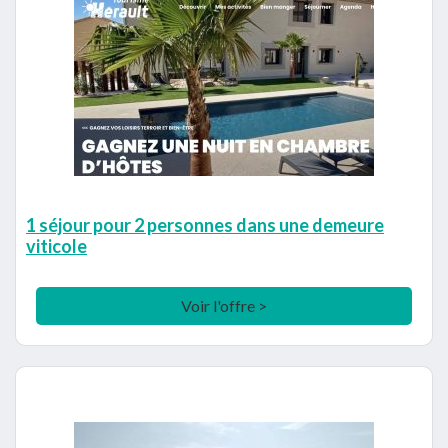
1 séjour pour 2 personnes dans une demeure
viticole
Voir l'offre >