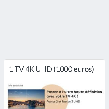
1 TV 4K UHD (1000 euros)