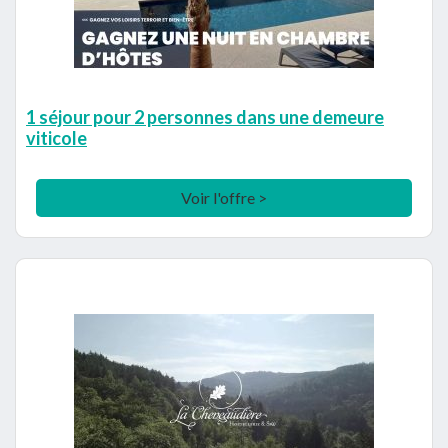
1 séjour pour 2 personnes dans une demeure
viticole
Voir l'offre >