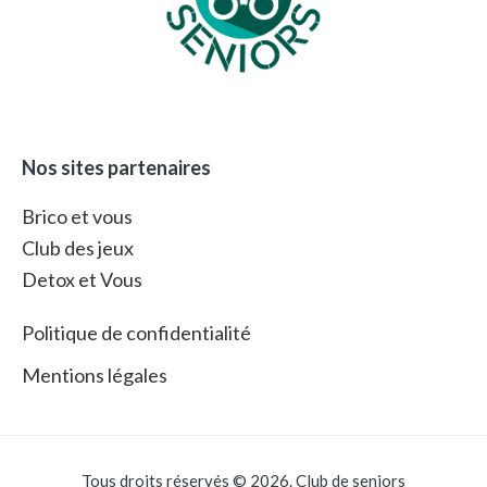
Nos sites partenaires
Brico et vous
Club des jeux
Detox et Vous
Politique de confidentialité
Mentions légales
Tous droits réservés © 2026. Club de seniors