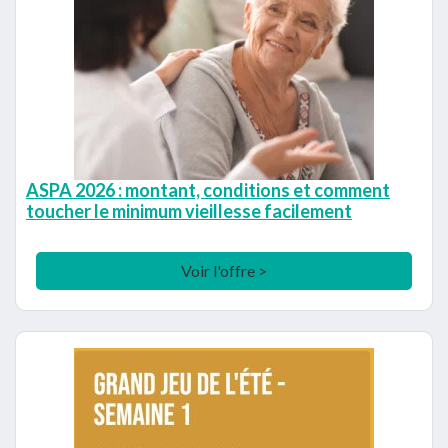
ASPA 2026 : montant, conditions et comment
toucher le minimum vieillesse facilement
Voir l'offre >