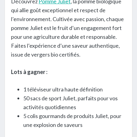
Découvrez
Pomme Juliet
, la pomme biologique
qui allie goût exceptionnel et respect de
l’environnement. Cultivée avec passion, chaque
pomme Juliet est le fruit d’un engagement fort
pour une agriculture durable et responsable.
Faites l’expérience d’une saveur authentique,
issue de vergers bio certifiés.
Lots à gagner :
1 téléviseur ultra haute définition
50 sacs de sport Juliet, parfaits pour vos
activités quotidiennes
5 colis gourmands de produits Juliet, pour
une explosion de saveurs