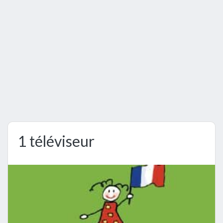
1 téléviseur