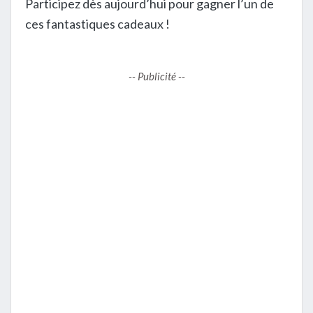
Participez dès aujourd’hui pour gagner l’un de
ces fantastiques cadeaux !
-- Publicité --