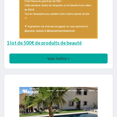
1 lot de 500€ de produits de beauté
Voir l'offre >