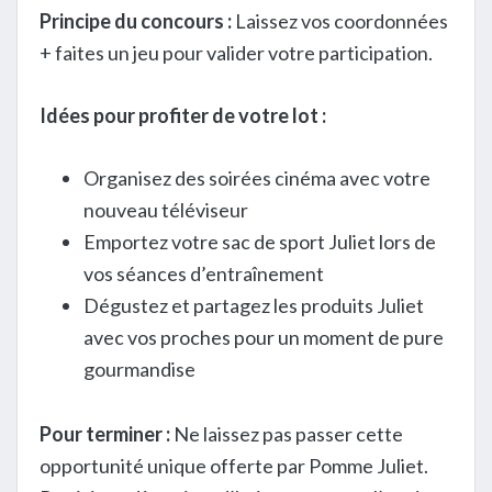
Principe du concours :
Laissez vos coordonnées
+ faites un jeu pour valider votre participation.
Idées pour profiter de votre lot :
Organisez des soirées cinéma avec votre
nouveau téléviseur
Emportez votre sac de sport Juliet lors de
vos séances d’entraînement
Dégustez et partagez les produits Juliet
avec vos proches pour un moment de pure
gourmandise
Pour terminer :
Ne laissez pas passer cette
opportunité unique offerte par Pomme Juliet.