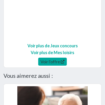
Voir plus de Jeux concours
Voir plus de Mes loisirs
Voir l'offre
Vous aimerez aussi :