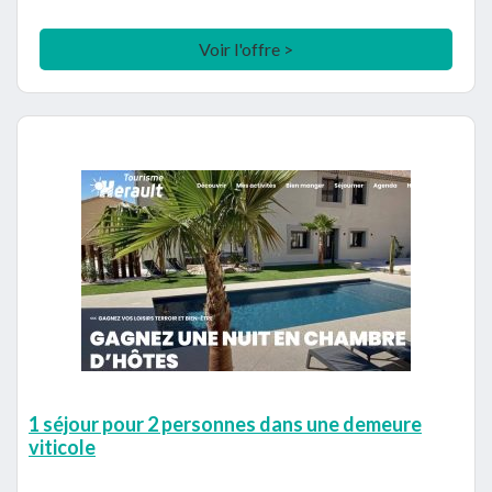
Voir l'offre >
1 séjour pour 2 personnes dans une demeure
viticole