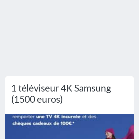
1 téléviseur 4K Samsung
(1500 euros)