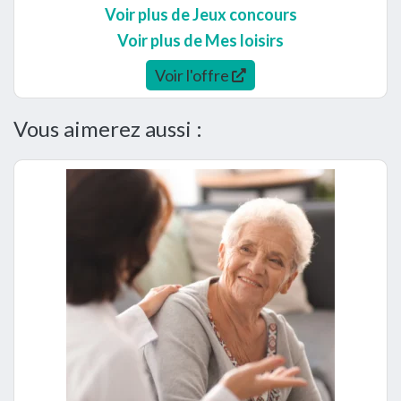
Voir plus de Jeux concours
Voir plus de Mes loisirs
Voir l'offre
Vous aimerez aussi :