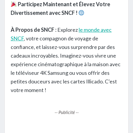
Participez Maintenant et Élevez Votre
Divertissement avec SNCF !
À Propos de SNCF :
Explorez
le monde avec
SNCF
, votre compagnon de voyage de
confiance, et laissez-vous surprendre par des
cadeaux incroyables. Imaginez-vous vivre une
expérience cinématographique à la maison avec
le téléviseur 4K Samsung ou vous offrir des
petites douceurs avec les cartes Illicado. C’est
votre moment !
-- Publicité --