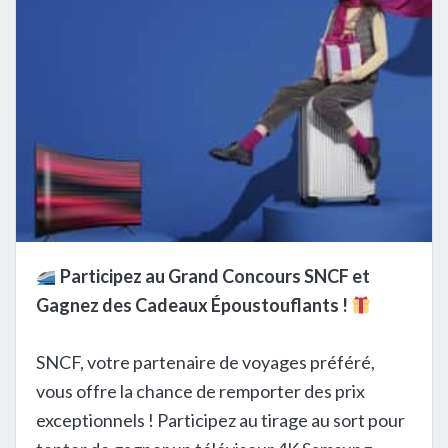
Participez au Grand Concours SNCF et
Gagnez des Cadeaux Époustouflants !
SNCF, votre partenaire de voyages préféré,
vous offre la chance de remporter des prix
exceptionnels ! Participez au tirage au sort pour