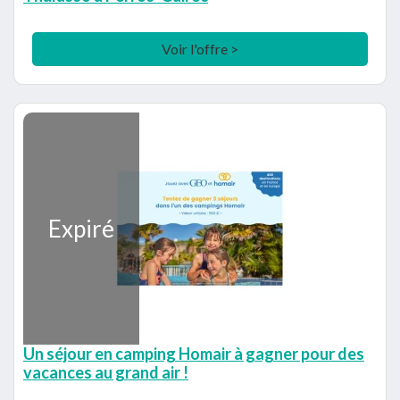
Voir l'offre >
Expiré
Un séjour en camping Homair à gagner pour des
vacances au grand air !