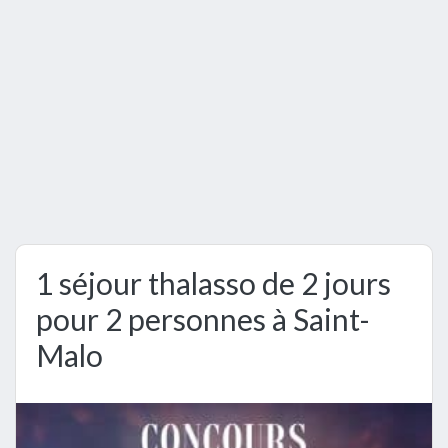
1 séjour thalasso de 2 jours
pour 2 personnes à Saint-
Malo