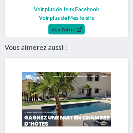
Voir plus de Jeux Facebook
Voir plus de Mes loisirs
Voir l'offre
Vous aimerez aussi :