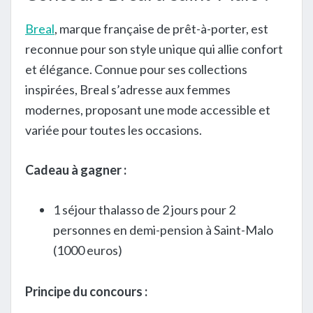
Breal
, marque française de prêt-à-porter, est
reconnue pour son style unique qui allie confort
et élégance. Connue pour ses collections
inspirées, Breal s’adresse aux femmes
modernes, proposant une mode accessible et
variée pour toutes les occasions.
Cadeau à gagner :
1 séjour thalasso de 2 jours pour 2
personnes en demi-pension à Saint-Malo
(1000 euros)
Principe du concours :