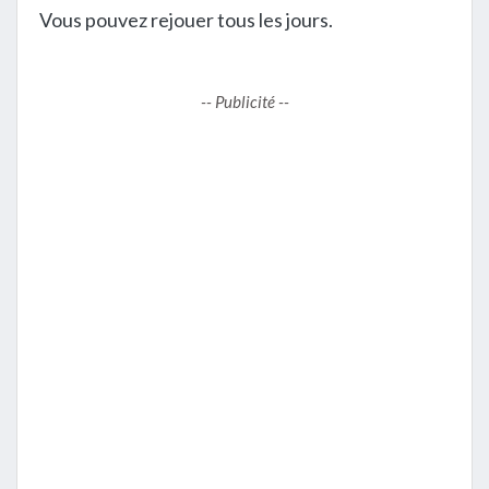
Vous pouvez rejouer tous les jours.
-- Publicité --