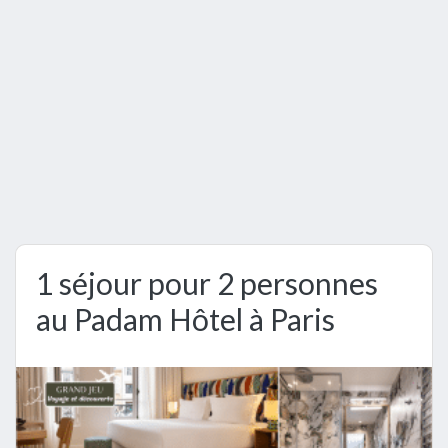
1 séjour pour 2 personnes
au Padam Hôtel à Paris