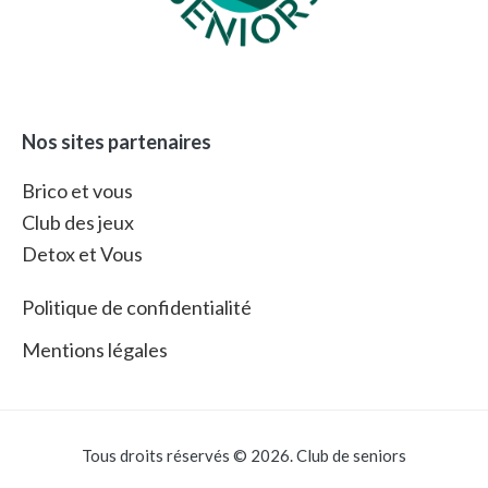
Nos sites partenaires
Brico et vous
Club des jeux
Detox et Vous
Politique de confidentialité
Mentions légales
Tous droits réservés © 2026. Club de seniors