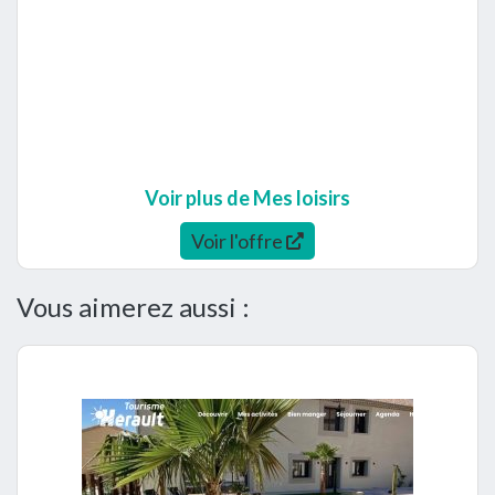
Voir plus de Mes loisirs
Voir l'offre
Vous aimerez aussi :