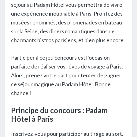
séjour au Padam Hôtel vous permettra de vivre
une expérience inoubliable à Paris. Profitez des
musées renommés, des promenades en bateau
sur la Seine, des dîners romantiques dans de
charmants bistros parisiens, et bien plus encore.
Participer à ce jeu concours est l’occasion
parfaite de réaliser vos rêves de voyage à Paris.
Alors, prenez votre part pour tenter de gagner
ce séjour magique au Padam Hôtel. Bonne
chance !
Principe du concours : Padam
Hôtel à Paris
Inscrivez-vous pour participer au tirage au sort.