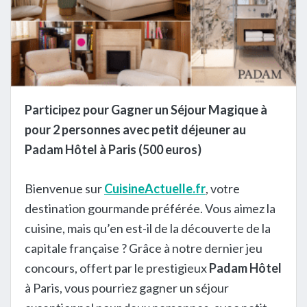
Participez pour Gagner un Séjour Magique à
pour 2 personnes avec petit déjeuner au
Padam Hôtel à Paris (500 euros)
Bienvenue sur
CuisineActuelle.fr
, votre
destination gourmande préférée. Vous aimez la
cuisine, mais qu’en est-il de la découverte de la
capitale française ? Grâce à notre dernier jeu
concours, offert par le prestigieux
Padam Hôtel
à Paris, vous pourriez gagner un séjour