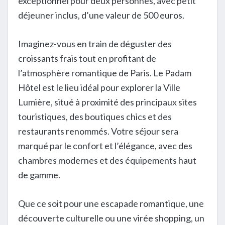
exceptionnel pour deux personnes, avec petit
déjeuner inclus, d’une valeur de 500 euros.
Imaginez-vous en train de déguster des
croissants frais tout en profitant de
l’atmosphère romantique de Paris. Le Padam
Hôtel est le lieu idéal pour explorer la Ville
Lumière, situé à proximité des principaux sites
touristiques, des boutiques chics et des
restaurants renommés. Votre séjour sera
marqué par le confort et l’élégance, avec des
chambres modernes et des équipements haut
de gamme.
Que ce soit pour une escapade romantique, une
découverte culturelle ou une virée shopping, un