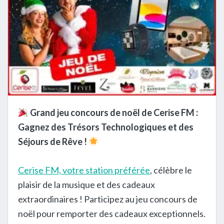
Grand jeu concours de noël de Cerise FM :
Gagnez des Trésors Technologiques et des
Séjours de Rêve !
Cerise FM, votre station préférée
, célèbre le
plaisir de la musique et des cadeaux
extraordinaires ! Participez au jeu concours de
noël pour remporter des cadeaux exceptionnels.