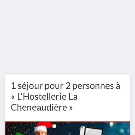
1 séjour pour 2 personnes à
« L’Hostellerie La
Cheneaudière »