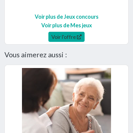
Voir plus de Jeux concours
Voir plus de Mes jeux
Voir l'offre
Vous aimerez aussi :