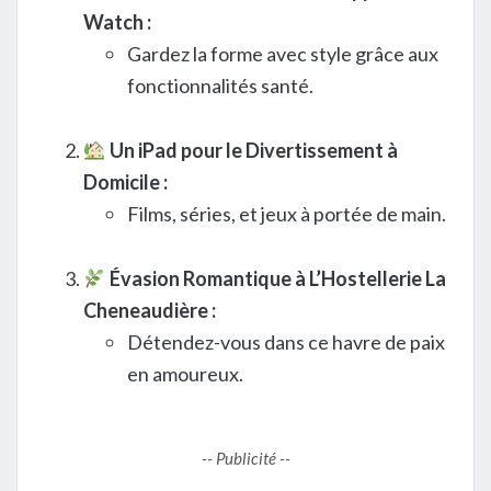
Watch :
Gardez la forme avec style grâce aux
fonctionnalités santé.
Un iPad pour le Divertissement à
Domicile :
Films, séries, et jeux à portée de main.
Évasion Romantique à L’Hostellerie La
Cheneaudière :
Détendez-vous dans ce havre de paix
en amoureux.
-- Publicité --