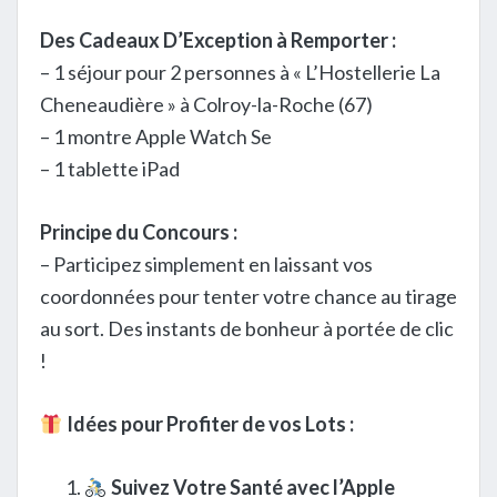
Des Cadeaux D’Exception à Remporter :
– 1 séjour pour 2 personnes à « L’Hostellerie La
Cheneaudière » à Colroy-la-Roche (67)
– 1 montre Apple Watch Se
– 1 tablette iPad
Principe du Concours :
– Participez simplement en laissant vos
coordonnées pour tenter votre chance au tirage
au sort. Des instants de bonheur à portée de clic
!
Idées pour Profiter de vos Lots :
Suivez Votre Santé avec l’Apple