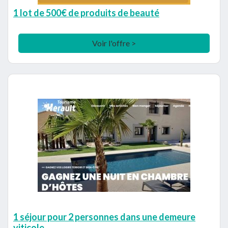
1 lot de 500€ de produits de beauté
Voir l'offre >
1 séjour pour 2 personnes dans une demeure
viticole