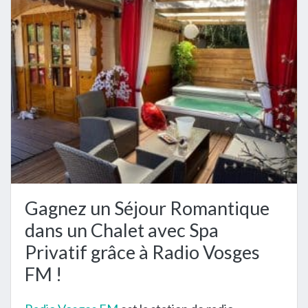
Gagnez un Séjour Romantique
dans un Chalet avec Spa
Privatif grâce à Radio Vosges
FM !