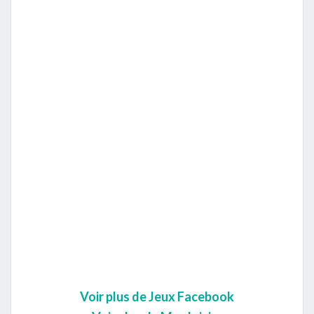
Voir plus de Jeux Facebook