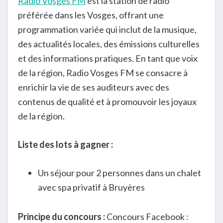
Radio Vosges FM
est la station de radio
préférée dans les Vosges, offrant une
programmation variée qui inclut de la musique,
des actualités locales, des émissions culturelles
et des informations pratiques. En tant que voix
de la région, Radio Vosges FM se consacre à
enrichir la vie de ses auditeurs avec des
contenus de qualité et à promouvoir les joyaux
de la région.
Liste des lots à gagner :
Un séjour pour 2 personnes dans un chalet
avec spa privatif à Bruyères
Principe du concours :
Concours Facebook :