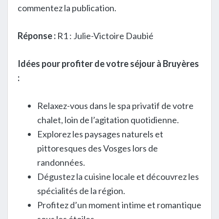
commentez la publication.
Réponse :
R1 : Julie-Victoire Daubié
Idées pour profiter de votre séjour à Bruyères
:
Relaxez-vous dans le spa privatif de votre
chalet, loin de l’agitation quotidienne.
Explorez les paysages naturels et
pittoresques des Vosges lors de
randonnées.
Dégustez la cuisine locale et découvrez les
spécialités de la région.
Profitez d’un moment intime et romantique