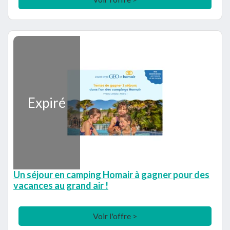
Expiré
Un séjour en camping Homair à gagner pour des
vacances au grand air !
Voir l'offre >