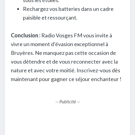
sous les étoiles.
Rechargez vos batteries dans un cadre
paisible et ressourçant.
Conclusion :
Radio Vosges FM vous invite à
vivre un moment d’évasion exceptionnel à
Bruyères. Ne manquez pas cette occasion de
vous détendre et de vous reconnecter avec la
nature et avec votre moitié. Inscrivez-vous dès
maintenant pour gagner ce séjour enchanteur !
-- Publicité --