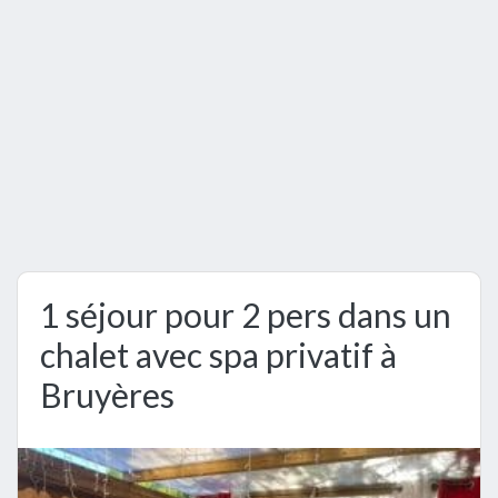
1 séjour pour 2 pers dans un
chalet avec spa privatif à
Bruyères