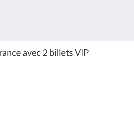
rance avec 2 billets VIP