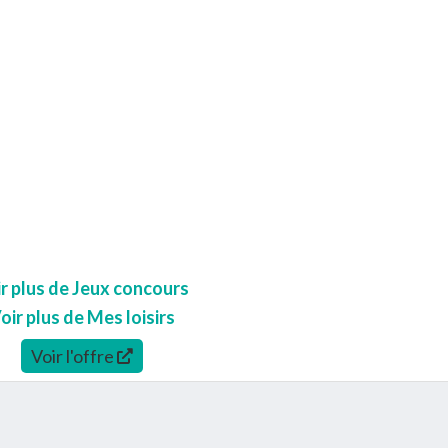
r plus de Jeux concours
oir plus de Mes loisirs
Voir l'offre