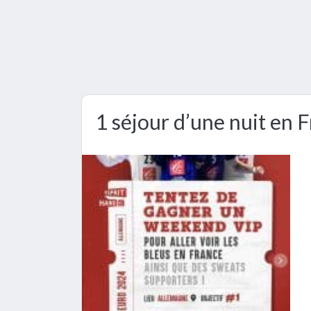
1 séjour d’une nuit en F