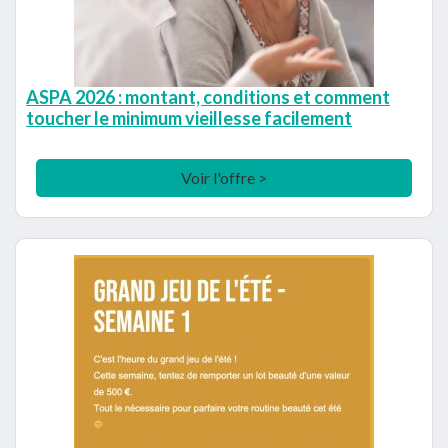
ASPA 2026 : montant, conditions et comment
toucher le minimum vieillesse facilement
Voir l'offre >