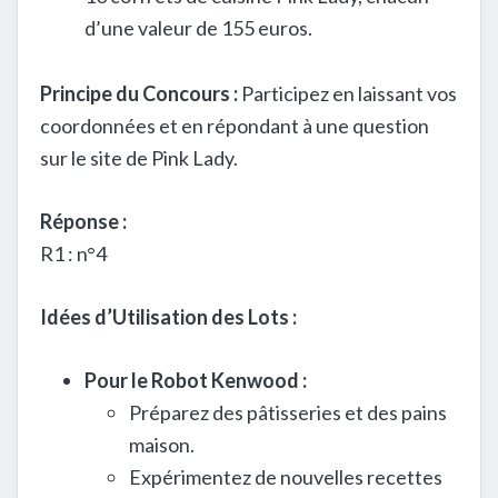
d’une valeur de 155 euros.
Principe du Concours :
Participez en laissant vos
coordonnées et en répondant à une question
sur le site de Pink Lady.
Réponse :
R1 : n°4
Idées d’Utilisation des Lots :
Pour le Robot Kenwood :
Préparez des pâtisseries et des pains
maison.
Expérimentez de nouvelles recettes