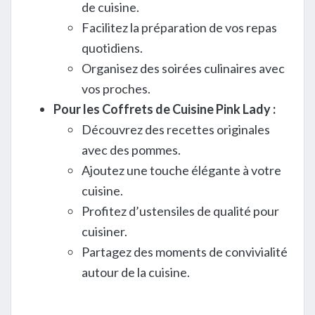
de cuisine.
Facilitez la préparation de vos repas
quotidiens.
Organisez des soirées culinaires avec
vos proches.
Pour les Coffrets de Cuisine Pink Lady :
Découvrez des recettes originales
avec des pommes.
Ajoutez une touche élégante à votre
cuisine.
Profitez d’ustensiles de qualité pour
cuisiner.
Partagez des moments de convivialité
autour de la cuisine.