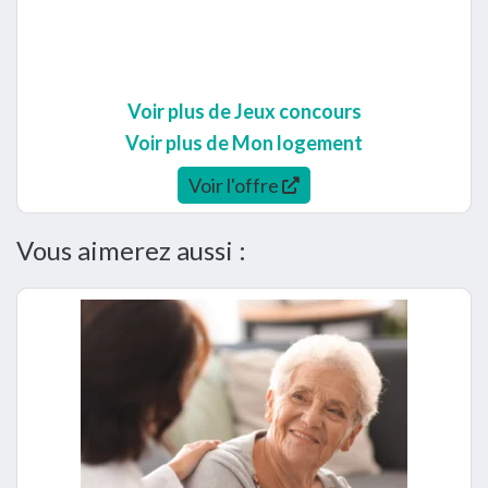
Voir plus de Jeux concours
Voir plus de Mon logement
Voir l'offre
Vous aimerez aussi :