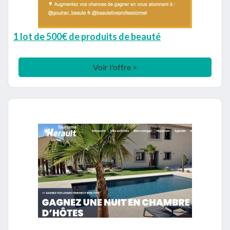
1 lot de 500€ de produits de beauté
Voir l'offre >