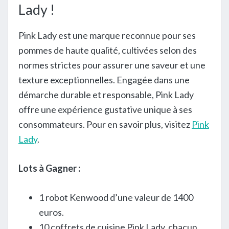
Lady !
Pink Lady est une marque reconnue pour ses
pommes de haute qualité, cultivées selon des
normes strictes pour assurer une saveur et une
texture exceptionnelles. Engagée dans une
démarche durable et responsable, Pink Lady
offre une expérience gustative unique à ses
consommateurs. Pour en savoir plus, visitez
Pink
Lady
.
Lots à Gagner :
1 robot Kenwood d’une valeur de 1400
euros.
10 coffrets de cuisine Pink Lady, chacun