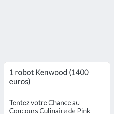
1 robot Kenwood (1400
euros)
Tentez votre Chance au
Concours Culinaire de Pink